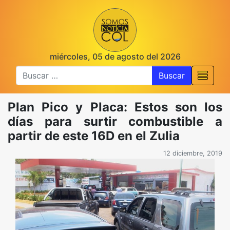
miércoles, 05 de agosto del 2026
Buscar
Plan Pico y Placa: Estos son los
días para surtir combustible a
partir de este 16D en el Zulia
12 diciembre, 2019