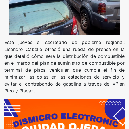
Este jueves el secretario de gobierno regional;
Lisandro Cabello ofreció una rueda de prensa en la
que detalló cómo será la distribución de combustible
en el marco del plan de suministro de combustible por
terminal de placa vehicular, que cumple el fin de
minimizar las colas en las estaciones de servicio y
evitar el contrabando de gasolina a través del «Plan
Pico y Placa».