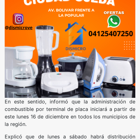
En este sentido, informó que la administración de
combustible por terminal de placa iniciará a partir de
este lunes 16 de diciembre en todos los municipios de
la región.
Explicó que de lunes a sábado habrá distribución