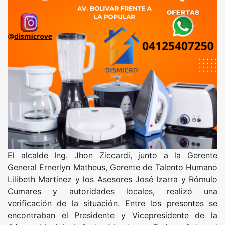
El alcalde Ing. Jhon Ziccardi, junto a la Gerente
General Ernerlyn Matheus, Gerente de Talento Humano
Lilibeth Martinez y los Asesores José Izarra y Rómulo
Cumares y autoridades locales, realizó una
verificación de la situación. Entre los presentes se
encontraban el Presidente y Vicepresidente de la