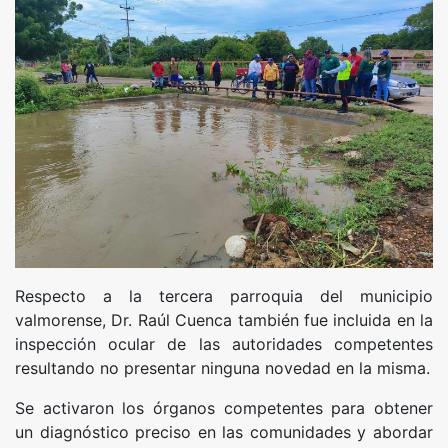
Respecto a la tercera parroquia del municipio
valmorense, Dr. Raúl Cuenca también fue incluida en la
inspección ocular de las autoridades competentes
resultando no presentar ninguna novedad en la misma.
Se activaron los órganos competentes para obtener
un diagnóstico preciso en las comunidades y abordar