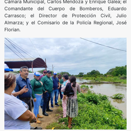
Cámara Municipal, Carlos Mendoza y Enrique Galea; el
Comandante del Cuerpo de Bomberos, Eduardo
Carrasco; el Director de Protección Civil, Julio
Almarza; y el Comisario de la Policía Regional, José
Florian.