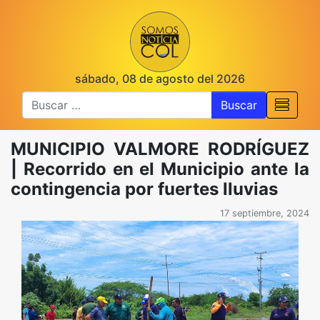
sábado, 08 de agosto del 2026
Buscar
MUNICIPIO VALMORE RODRÍGUEZ
| Recorrido en el Municipio ante la
contingencia por fuertes lluvias
17 septiembre, 2024