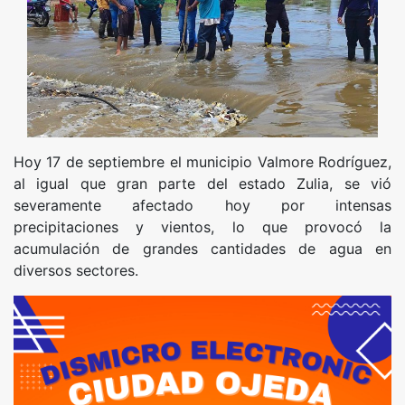
Hoy 17 de septiembre el municipio Valmore Rodríguez,
al igual que gran parte del estado Zulia, se vió
severamente afectado hoy por intensas
precipitaciones y vientos, lo que provocó la
acumulación de grandes cantidades de agua en
diversos sectores.