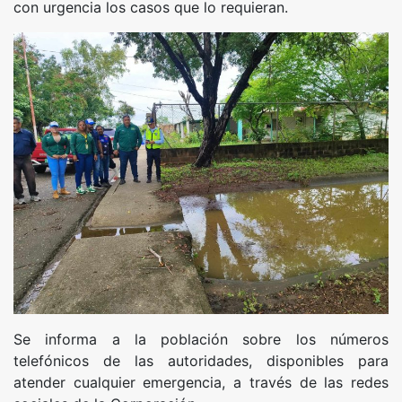
con urgencia los casos que lo requieran.
Se informa a la población sobre los números
telefónicos de las autoridades, disponibles para
atender cualquier emergencia, a través de las redes