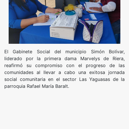
El Gabinete Social del municipio Simón Bolívar,
liderado por la primera dama Marvelys de Riera,
reafirmó su compromiso con el progreso de las
comunidades al llevar a cabo una exitosa jornada
social comunitaria en el sector Las Yaguasas de la
parroquia Rafael María Baralt.