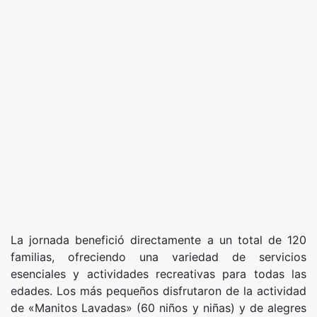
La jornada benefició directamente a un total de 120
familias, ofreciendo una variedad de servicios
esenciales y actividades recreativas para todas las
edades. Los más pequeños disfrutaron de la actividad
de «Manitos Lavadas» (60 niños y niñas) y de alegres