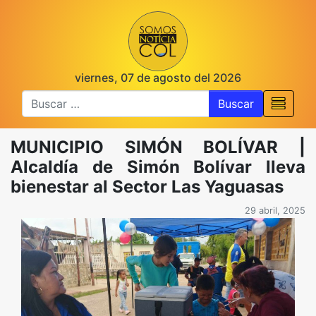
viernes, 07 de agosto del 2026
Buscar
MUNICIPIO SIMÓN BOLÍVAR |
Alcaldía de Simón Bolívar lleva
bienestar al Sector Las Yaguasas
29 abril, 2025