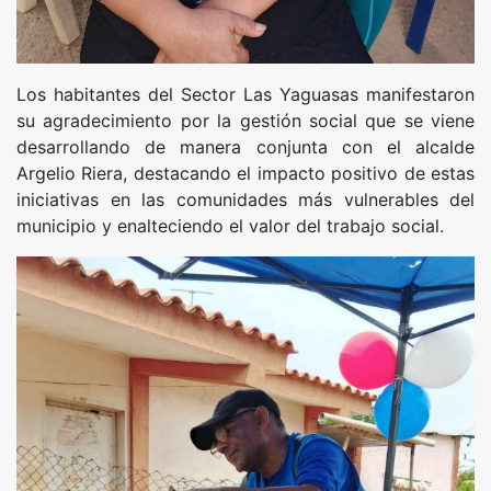
Los habitantes del Sector Las Yaguasas manifestaron
su agradecimiento por la gestión social que se viene
desarrollando de manera conjunta con el alcalde
Argelio Riera, destacando el impacto positivo de estas
iniciativas en las comunidades más vulnerables del
municipio y enalteciendo el valor del trabajo social.