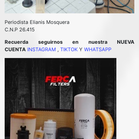
Periodista Elianis Mosquera
C.N.P 26.415
Recuerda seguirnos en nuestra NUEVA
CUENTA
INSTAGRAM
,
TIKTOK
Y
WHATSAPP