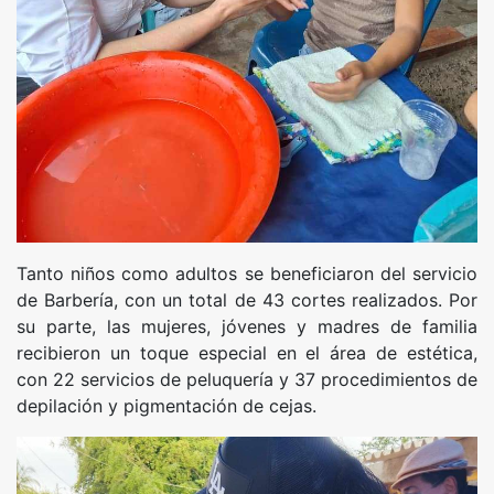
Tanto niños como adultos se beneficiaron del servicio
de Barbería, con un total de 43 cortes realizados. Por
su parte, las mujeres, jóvenes y madres de familia
recibieron un toque especial en el área de estética,
con 22 servicios de peluquería y 37 procedimientos de
depilación y pigmentación de cejas.