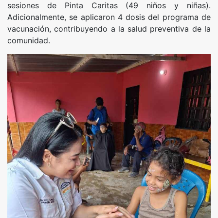
sesiones de Pinta Caritas (49 niños y niñas).
Adicionalmente, se aplicaron 4 dosis del programa de
vacunación, contribuyendo a la salud preventiva de la
comunidad.