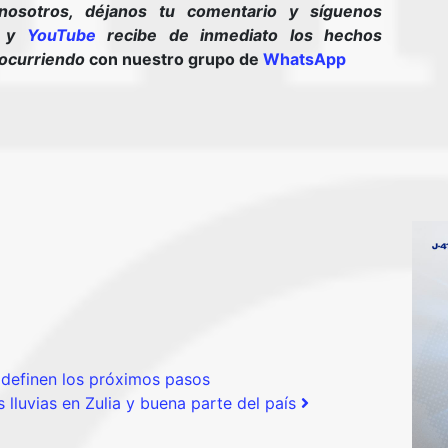
nosotros, déjanos tu comentario y síguenos
y
YouTube
recibe de inmediato los hechos
 ocurriendo
con nuestro grupo de
WhatsApp
definen los próximos pasos
lluvias en Zulia y buena parte del país