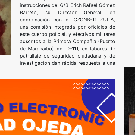
instrucciones del G/B Erich Rafael Gómez
Barreto, su Director General, en
coordinación con el CZGNB-11 ZULIA,
una comisión integrada por oficiales de
este cuerpo policial, y efectivos militares
adscritos a la Primera Compañía (Puerto
de Maracaibo) del D-111, en labores de
patrullaje de seguridad ciudadana y de
investigación dan rápida respuesta a una