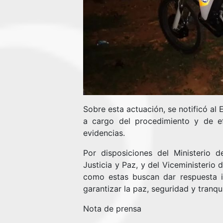
Sobre esta actuación, se notificó a
a cargo del procedimiento y de ef
evidencias.
Por disposiciones del Ministerio d
Justicia y Paz, y del Viceministerio 
como estas buscan dar respuesta 
garantizar la paz, seguridad y tranq
Nota de prensa