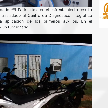
ado *El Padrecito», en el enfrentamiento resultó
 trasladado al Centro de Diagnóstico Integral La
la aplicación de los primeros auxilios. En el
 un funcionario.