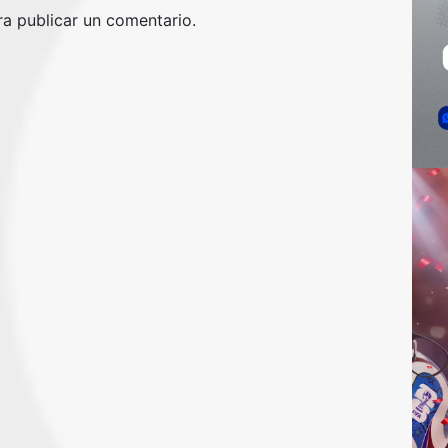
a publicar un comentario.