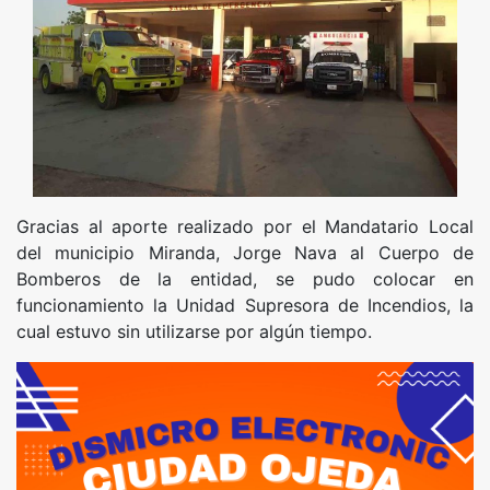
Gracias al aporte realizado por el Mandatario Local
del municipio Miranda, Jorge Nava al Cuerpo de
Bomberos de la entidad, se pudo colocar en
funcionamiento la Unidad Supresora de Incendios, la
cual estuvo sin utilizarse por algún tiempo.