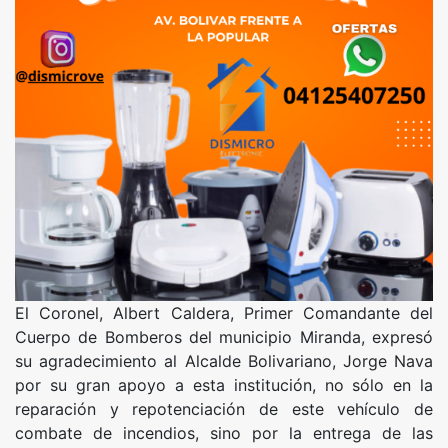
El Coronel, Albert Caldera, Primer Comandante del
Cuerpo de Bomberos del municipio Miranda, expresó
su agradecimiento al Alcalde Bolivariano, Jorge Nava
por su gran apoyo a esta institución, no sólo en la
reparación y repotenciación de este vehículo de
combate de incendios, sino por la entrega de las