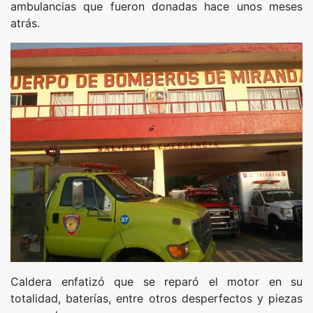
ambulancias que fueron donadas hace unos meses
atrás.
Caldera enfatizó que se reparó el motor en su
totalidad, baterías, entre otros desperfectos y piezas