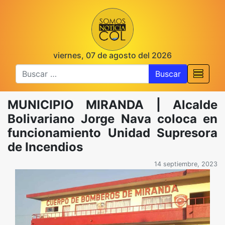
viernes, 07 de agosto del 2026
Buscar
MUNICIPIO MIRANDA | Alcalde
Bolivariano Jorge Nava coloca en
funcionamiento Unidad Supresora
de Incendios
14 septiembre, 2023