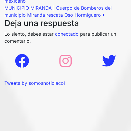
mexicano
MUNICIPIO MIRANDA | Cuerpo de Bomberos del
municipio Miranda rescata Oso Hormiguero
Deja una respuesta
Lo siento, debes estar
conectado
para publicar un
comentario.
Tweets by somosnoticiacol