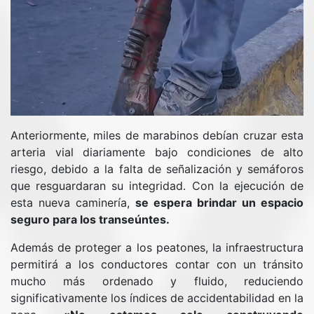
Anteriormente, miles de marabinos debían cruzar esta
arteria vial diariamente bajo condiciones de alto
riesgo, debido a la falta de señalización y semáforos
que resguardaran su integridad. Con la ejecución de
esta nueva caminería,
se espera brindar un espacio
seguro para los transeúntes.
Además de proteger a los peatones, la infraestructura
permitirá a los conductores contar con un tránsito
mucho más ordenado y fluido, reduciendo
significativamente los índices de accidentabilidad en la