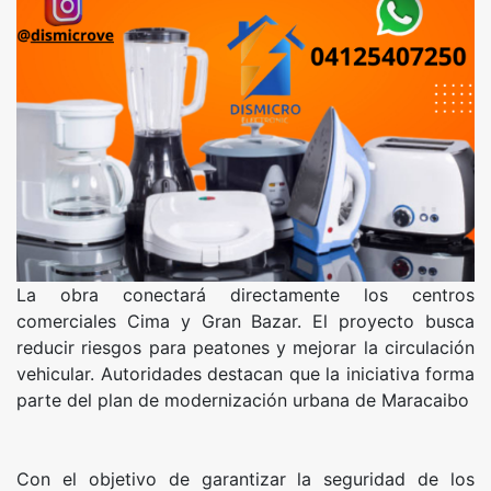
La obra conectará directamente los centros
comerciales Cima y Gran Bazar. El proyecto busca
reducir riesgos para peatones y mejorar la circulación
vehicular. Autoridades destacan que la iniciativa forma
parte del plan de modernización urbana de Maracaibo
Con el objetivo de garantizar la seguridad de los