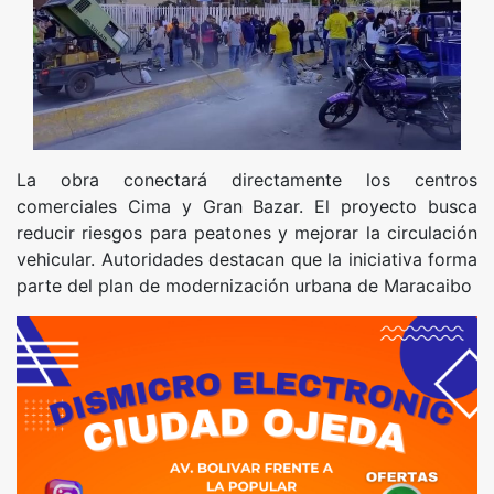
La obra conectará directamente los centros
comerciales Cima y Gran Bazar. El proyecto busca
reducir riesgos para peatones y mejorar la circulación
vehicular. Autoridades destacan que la iniciativa forma
parte del plan de modernización urbana de Maracaibo