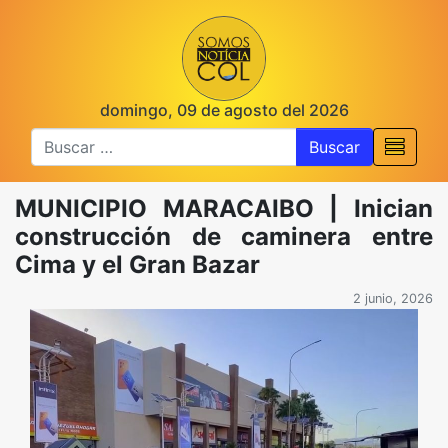
domingo, 09 de agosto del 2026
Buscar
MUNICIPIO MARACAIBO | Inician
construcción de caminera entre
Cima y el Gran Bazar
2 junio, 2026