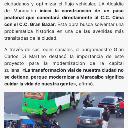
ciudadanos y optimizar el flujo vehicular, LA Alcaldía
de Maracaibo
inició la construcción de un paso
peatonal que conectará directamente al C.C. Cima
con el C.C. Gran Bazar.
Esta obra busca solventar una
problemática histórica en una de las avenidas más
transitadas de la ciudad.
A través de sus redes sociales, el burgomaestre Gian
Carlos Di Martino destacó la importancia de este
proyecto para la modernización de la capital
zuliana.
«La transformación vial de nuestra ciudad no
se detiene, porque modernizar a Maracaibo significa
cuidar la vida de nuestra gente»,
afirmó.