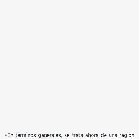
«En términos generales, se trata ahora de una región