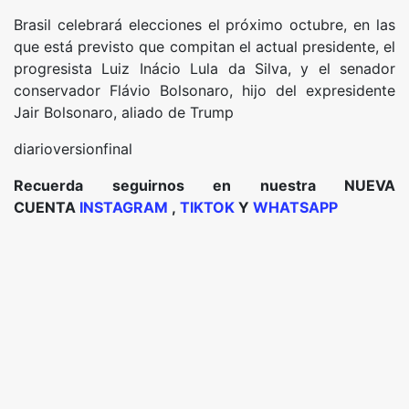
Brasil celebrará elecciones el próximo octubre, en las
que está previsto que compitan el actual presidente, el
progresista Luiz Inácio Lula da Silva, y el senador
conservador Flávio Bolsonaro, hijo del expresidente
Jair Bolsonaro, aliado de Trump
diarioversionfinal
Recuerda seguirnos en nuestra NUEVA
CUENTA
INSTAGRAM
,
TIKTOK
Y
WHATSAPP