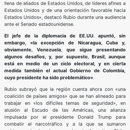
llena de aliados de Estados Unidos, de líderes afines a
Estados Unidos y de una orientación favorable hacia
Estados Unidos», destacó Rubio durante una audiencia
ante el Senado estadounidense.
El jefe de la diplomacia de EE.UU. apuntó, sin
embargo, «la excepción de Nicaragua, Cuba y,
obviamente, Venezuela, que sigue presentando
algunos desafíos, y, por supuesto, Brasil, aunque
está en medio de un ciclo electoral, y en cierta
medida también el actual Gobierno de Colombia,
cuyo presidente ha sido problemático»
.
Rubio subrayó que la región cuenta ahora con «una
coalición de países amigos» que se han alineado para
trabajar en «los difíciles temas de seguridad», en
alusión al Escudo de las Américas, una alianza
impulsada por el presidente Donald Trump para
combatir el narcotráfico y a la que se sumaron