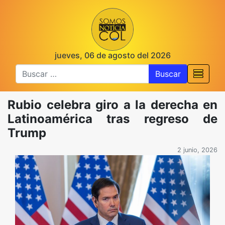
jueves, 06 de agosto del 2026
Buscar
Rubio celebra giro a la derecha en
Latinoamérica tras regreso de
Trump
2 junio, 2026