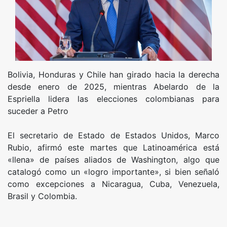
Bolivia, Honduras y Chile han girado hacia la derecha
desde enero de 2025, mientras Abelardo de la
Espriella lidera las elecciones colombianas para
suceder a Petro
El secretario de Estado de Estados Unidos, Marco
Rubio, afirmó este martes que Latinoamérica está
«llena» de países aliados de Washington, algo que
catalogó como un «logro importante», si bien señaló
como excepciones a Nicaragua, Cuba, Venezuela,
Brasil y Colombia.