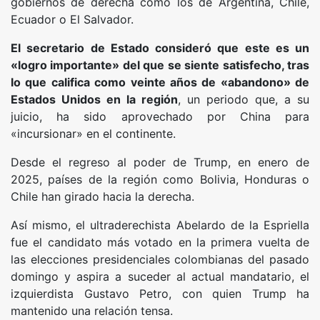
gobiernos de derecha como los de Argentina, Chile,
Ecuador o El Salvador.
El secretario de Estado consideró que este es un
«logro importante» del que se siente satisfecho, tras
lo que califica como veinte años de «abandono» de
Estados Unidos en la región
, un periodo que, a su
juicio, ha sido aprovechado por China para
«incursionar» en el continente.
Desde el regreso al poder de Trump, en enero de
2025, países de la región como Bolivia, Honduras o
Chile han girado hacia la derecha.
Así mismo, el ultraderechista Abelardo de la Espriella
fue el candidato más votado en la primera vuelta de
las elecciones presidenciales colombianas del pasado
domingo y aspira a suceder al actual mandatario, el
izquierdista Gustavo Petro, con quien Trump ha
mantenido una relación tensa.