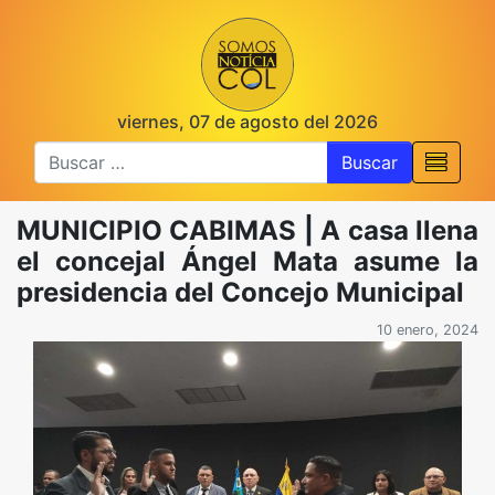
viernes, 07 de agosto del 2026
Buscar
MUNICIPIO CABIMAS | A casa llena
el concejal Ángel Mata asume la
presidencia del Concejo Municipal
10 enero, 2024