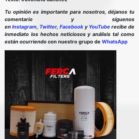
Tu opinión es importante para nosotros, déjanos tu
comentario y síguenos
en
Instagram
,
Twitter
,
Facebook
y
YouTube
recibe de
inmediato los hechos noticiosos y análisis tal como
están ocurriendo
con nuestro grupo de
WhatsApp