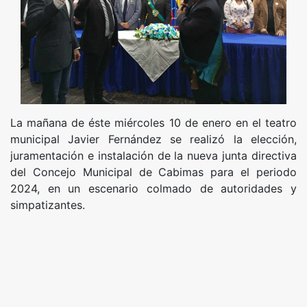
La mañana de éste miércoles 10 de enero en el teatro
municipal Javier Fernández se realizó la elección,
juramentación e instalación de la nueva junta directiva
del Concejo Municipal de Cabimas para el periodo
2024, en un escenario colmado de autoridades y
simpatizantes.