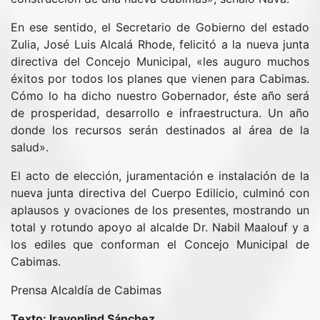
En ese sentido, el Secretario de Gobierno del estado
Zulia, José Luis Alcalá Rhode, felicitó a la nueva junta
directiva del Concejo Municipal, «les auguro muchos
éxitos por todos los planes que vienen para Cabimas.
Cómo lo ha dicho nuestro Gobernador, éste año será
de prosperidad, desarrollo e infraestructura. Un año
donde los recursos serán destinados al área de la
salud».
El acto de elección, juramentación e instalación de la
nueva junta directiva del Cuerpo Edilicio, culminó con
aplausos y ovaciones de los presentes, mostrando un
total y rotundo apoyo al alcalde Dr. Nabil Maalouf y a
los ediles que conforman el Concejo Municipal de
Cabimas.
Prensa Alcaldía de Cabimas
Texto: Iravonlind Sánchez