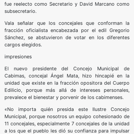
fue reelecto como Secretario y David Marcano como
subsecretario.
Vala señalar que los concejales que conforman la
fracción oficialista encabezada por el edil Gregorio
Sánchez, se abstuvieron de votar en los diferentes
cargos elegidos.
impresiones
El nuevo presidente del Concejo Municipal de
Cabimas, concejal Ángel Mata, hizo hincapié en la
unidad que existe en la fracción opositora del Cuerpo
Edilicio, porque más allá de intereses personales,
prevalece el bienestar y porvenir de los cabimenses.
«No importa quién presida este Ilustre Concejo
Municipal, porque nosotros un equipo cohesionado de
11 concejales, especialmente 7 concejales de la unidad
a los que el pueblo les dió su confianza para impulsar