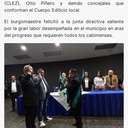
(CLEZ), Otto Piñero y demás concejales que
conforman el Cuerpo Edilicio local.
El burgomaestre felicitó a la junta directiva saliente
por la gran labor desempeñada en el municipio en aras
del progreso que requieren todos los cabimenses.