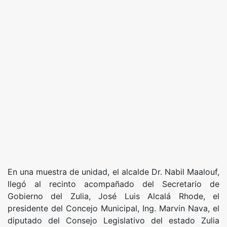
En una muestra de unidad, el alcalde Dr. Nabil Maalouf,
llegó al recinto acompañado del Secretario de
Gobierno del Zulia, José Luis Alcalá Rhode, el
presidente del Concejo Municipal, Ing. Marvin Nava, el
diputado del Consejo Legislativo del estado Zulia