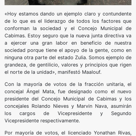
«Hoy estamos dando un ejemplo claro y contundente
de lo que es el liderazgo de todos los factores que
conforman la sociedad y el Concejo Municipal de
Cabimas. Estoy seguro que la nueva junta directiva va
a ejercer una gran labor en beneficio de nuestra
sociedad porque tiene el apoyo de la gente, como en
ninguna otra parte del estado Zulia. Somos ejemplo de
grandeza, de gentilicio, valores y principios que rigen
el norte de la unidad», manifestó Maalouf.
Con la mayoría de votos de la fracción unitaria, el
concejal Ángel Mata, fue designado como el nuevo
presidente del Concejo Municipal de Cabimas y los
concejales Rolando Nieves y Marvin Nava, asumirán
los cargos de Vicepresidente y Segundo
Vicepresidente respectivamente.
Por mayoría de votos, el licenciado Yonathan Rivas,