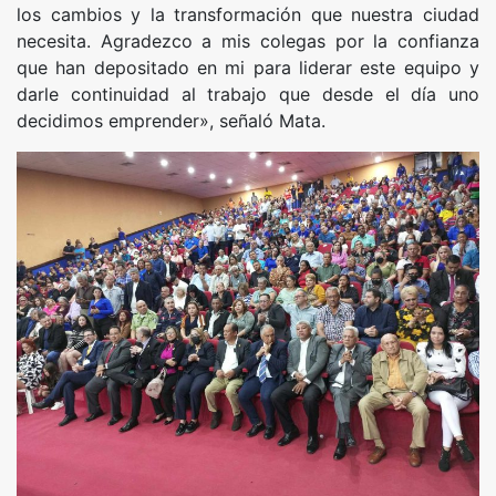
los cambios y la transformación que nuestra ciudad
necesita. Agradezco a mis colegas por la confianza
que han depositado en mi para liderar este equipo y
darle continuidad al trabajo que desde el día uno
decidimos emprender», señaló Mata.