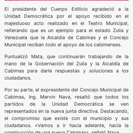
El presidente del Cuerpo Edilicio agradeció a la
Unidad Democrática por el apoyo recibido en el
majestuoso acto realizado en el Teatro Municipal,
reiterando que es un ejemplo para el estado Zulia y
Venezuela que la Alcaldía de Cabimas y el Concejo
Municipal reciban todo el apoyo de los cabimenses.
Puntualizó Mata, que continuarán trabajando de la
mano de la Gobernación del Zulia y la Alcaldía de
Cabimas para darle respuestas y soluciones a los
ciudadanos.
Por su parte, el expresidente del Concejo Municipal de
Cabimas, Ing. Marvin Nava, resaltó que todos los
partidos de la Unidad Democrática se ven
representados en la nueva junta directiva. Destacando,
el compromiso que existe con el municipio y sus
ciudadanos. «Vamos a ir hacia adelante, hacía la
construcción de una nueva Cabimas», señaló Nava.