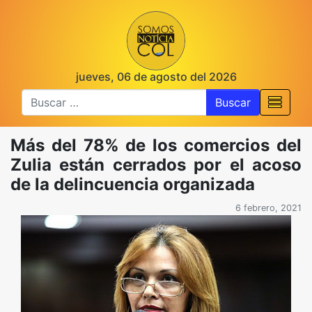
jueves, 06 de agosto del 2026
Buscar
Más del 78% de los comercios del
Zulia están cerrados por el acoso
de la delincuencia organizada
6 febrero, 2021