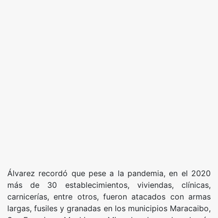
Álvarez recordó que pese a la pandemia, en el 2020
más de 30 establecimientos, viviendas, clínicas,
carnicerías, entre otros, fueron atacados con armas
largas, fusiles y granadas en los municipios Maracaibo,