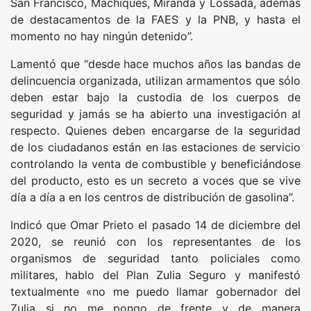
San Francisco, Machiques, Miranda y Lossada, además
de destacamentos de la FAES y la PNB, y hasta el
momento no hay ningún detenido”.
Lamentó que “desde hace muchos años las bandas de
delincuencia organizada, utilizan armamentos que sólo
deben estar bajo la custodia de los cuerpos de
seguridad y jamás se ha abierto una investigación al
respecto. Quienes deben encargarse de la seguridad
de los ciudadanos están en las estaciones de servicio
controlando la venta de combustible y beneficiándose
del producto, esto es un secreto a voces que se vive
día a día a en los centros de distribución de gasolina”.
Indicó que Omar Prieto el pasado 14 de diciembre del
2020, se reunió con los representantes de los
organismos de seguridad tanto policiales como
militares, hablo del Plan Zulia Seguro y manifestó
textualmente «no me puedo llamar gobernador del
Zulia si no me pongo de frente y de manera