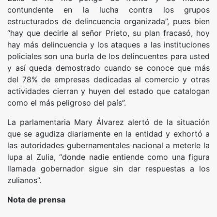
contundente en la lucha contra los grupos
estructurados de delincuencia organizada”, pues bien
“hay que decirle al señor Prieto, su plan fracasó, hoy
hay más delincuencia y los ataques a las instituciones
policiales son una burla de los delincuentes para usted
y así queda demostrado cuando se conoce que más
del 78% de empresas dedicadas al comercio y otras
actividades cierran y huyen del estado que catalogan
como el más peligroso del país”.
La parlamentaria Mary Álvarez alertó de la situación
que se agudiza diariamente en la entidad y exhortó a
las autoridades gubernamentales nacional a meterle la
lupa al Zulia, “donde nadie entiende como una figura
llamada gobernador sigue sin dar respuestas a los
zulianos”.
Nota de prensa