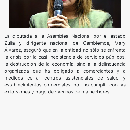
La diputada a la Asamblea Nacional por el estado
Zulia y dirigente nacional de Cambiemos, Mary
Álvarez, aseguró que en la entidad no sólo se enfrenta
la crisis por la casi inexistencia de servicios públicos,
la destrucción de la economía, sino a la delincuencia
organizada que ha obligado a comerciantes y a
médicos cerrar centros asistenciales de salud y
establecimientos comerciales, por no cumplir con las
extorsiones y pago de vacunas de malhechores.