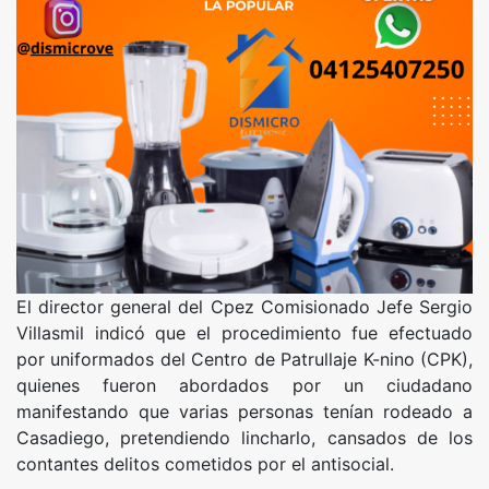
El director general del Cpez Comisionado Jefe Sergio
Villasmil indicó que el procedimiento fue efectuado
por uniformados del Centro de Patrullaje K-nino (CPK),
quienes fueron abordados por un ciudadano
manifestando que varias personas tenían rodeado a
Casadiego, pretendiendo lincharlo, cansados de los
contantes delitos cometidos por el antisocial.