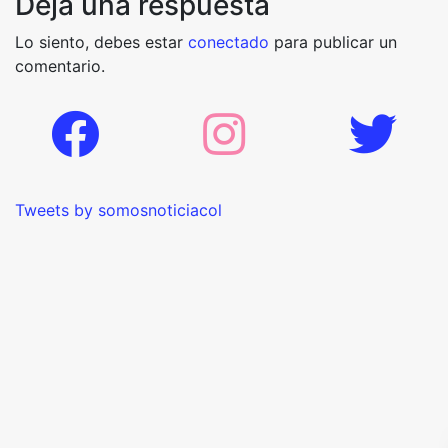
Deja una respuesta
Lo siento, debes estar
conectado
para publicar un
comentario.
Tweets by somosnoticiacol