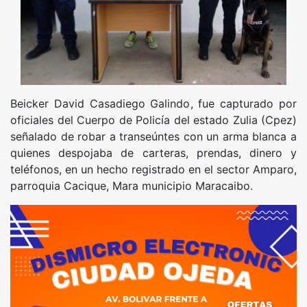
Beicker David Casadiego Galindo, fue capturado por
oficiales del Cuerpo de Policía del estado Zulia (Cpez)
señalado de robar a transeúntes con un arma blanca a
quienes despojaba de carteras, prendas, dinero y
teléfonos, en un hecho registrado en el sector Amparo,
parroquia Cacique, Mara municipio Maracaibo.