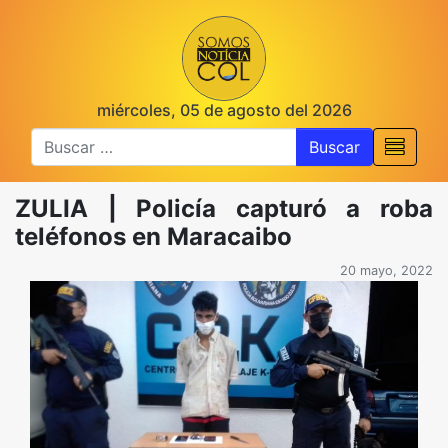
miércoles, 05 de agosto del 2026
Buscar
ZULIA | Policía capturó a roba
teléfonos en Maracaibo
20 mayo, 2022