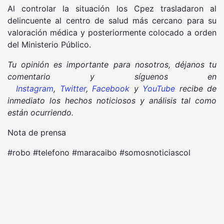
Al controlar la situación los Cpez trasladaron al
delincuente al centro de salud más cercano para su
valoración médica y posteriormente colocado a orden
del Ministerio Público.
Tu opinión es importante para nosotros, déjanos tu
comentario y síguenos en
Instagram
,
Twitter
,
Facebook
y
YouTube
recibe de
inmediato los hechos noticiosos y análisis tal como
están ocurriendo.
Nota de prensa
#robo #telefono #maracaibo #somosnoticiascol