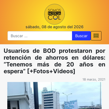
sábado, 08 de agosto del 2026
Buscar
Usuarios de BOD protestaron por
retención de ahorros en dólares:
“Tenemos más de 20 años en
espera” [+Fotos+Videos]
18 marzo, 2021