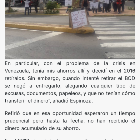
En particular, con el problema de la crisis en
Venezuela, tenía mis ahorros allí y decidí en el 2016
retíralos. Sin embargo, cuando intenté retirar el BOD
se negó a entregarlo, alegando cualquier tipo de
excusas, documentos, papeleos, y que no tenían cómo
transferir el dinero”, añadió Espinoza.
Refirió que en esa oportunidad esperaron un tiempo
prudencial pero hasta la fecha, no han recibido el
dinero acumulado de su ahorro.