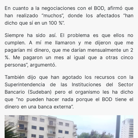
En cuanto a la negociaciones con el BOD, afirmó que
han realizado “muchos”, donde los afectados “han
dicho que sí en un 100 %”.
Siempre ha sido así. El problema es que ellos no
cumplen. A mí me llamaron y me dijeron que me
pagarían mi dinero, que me darían mensualmente un 2
%. Me pagaron un mes al igual que a otras cinco
personas”, argumentó.
También dijo que han agotado los recursos con la
Superintendencia de las Instituciones del Sector
Bancario (Sudeban) pero el organismo les ha dicho
que “no pueden hacer nada porque el BOD tiene el
dinero en una banca externa”.