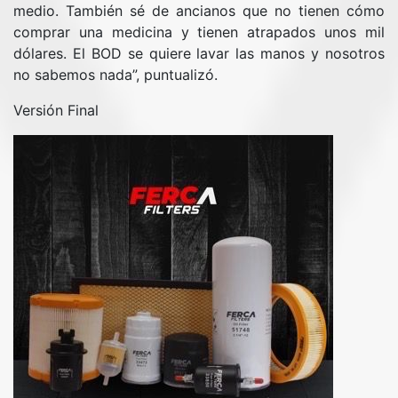
medio. También sé de ancianos que no tienen cómo
comprar una medicina y tienen atrapados unos mil
dólares. El BOD se quiere lavar las manos y nosotros
no sabemos nada”, puntualizó.
Versión Final