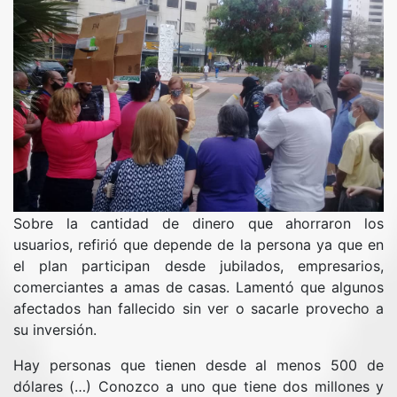
Sobre la cantidad de dinero que ahorraron los
usuarios, refirió que depende de la persona ya que en
el plan participan desde jubilados, empresarios,
comerciantes a amas de casas. Lamentó que algunos
afectados han fallecido sin ver o sacarle provecho a
su inversión.
Hay personas que tienen desde al menos 500 de
dólares (…) Conozco a uno que tiene dos millones y