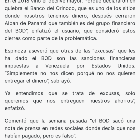
En el 2018 vino el declive mayor. Porque declararon en
quiebra el Banco del Orinoco, que es uno de los sitios
donde nosotros tenemos dinero, después cerraron
Alban de Panamá que también es del grupo financiero
del BOD”, enfatizó el usuario, que consideró estos
cierres como parte de la problemática.
Espinoza aseveró que otras de las “excusas” que les
ha dado el BOD son las sanciones financieras
impuestas a Venezuela por Estados Unidos.
“Simplemente no nos dicen porqué no nos quieren
entregar el dinero”, subrayó.
Ya entendimos que se trata de excusas, solo
queremos que nos entreguen nuestros ahorros”,
enfatizó.
Comentó que la semana pasada “el BOD sacó una
nota de prensa en redes sociales donde decía que nos
habían pagado, pero es falso”.