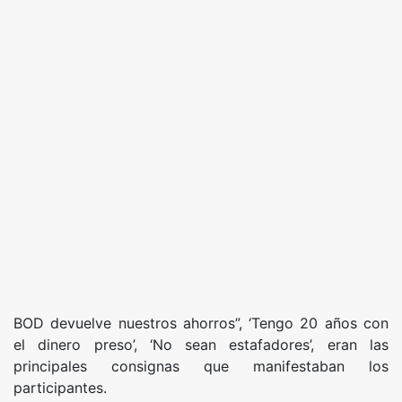
BOD devuelve nuestros ahorros”, ‘Tengo 20 años con
el dinero preso’, ‘No sean estafadores’, eran las
principales consignas que manifestaban los
participantes.