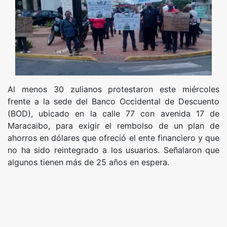
Al menos 30 zulianos protestaron este miércoles
frente a la sede del Banco Occidental de Descuento
(BOD), ubicado en la calle 77 con avenida 17 de
Maracaibo, para exigir el rembolso de un plan de
ahorros en dólares que ofreció el ente financiero y que
no ha sido reintegrado a los usuarios. Señalaron que
algunos tienen más de 25 años en espera.