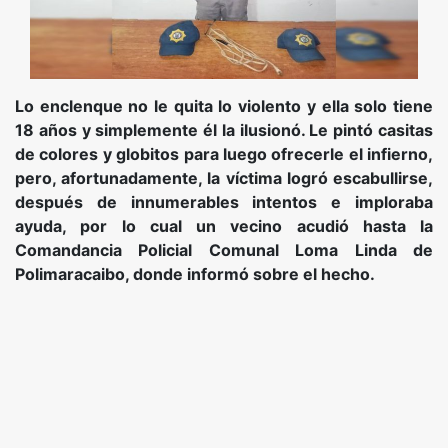
Lo enclenque no le quita lo violento y ella solo tiene
18 años y simplemente él la ilusionó. Le pintó casitas
de colores y globitos para luego ofrecerle el infierno,
pero, afortunadamente, la víctima logró escabullirse,
después de innumerables intentos e imploraba
ayuda, por lo cual un vecino acudió hasta la
Comandancia Policial Comunal Loma Linda de
Polimaracaibo, donde informó sobre el hecho.