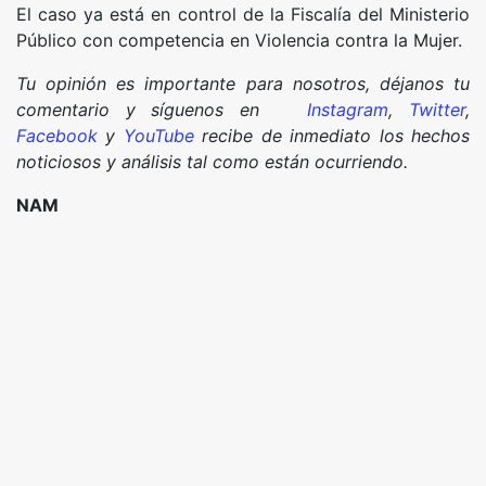
El caso ya está en control de la Fiscalía del Ministerio
Público con competencia en Violencia contra la Mujer.
Tu opinión es importante para nosotros, déjanos tu
comentario y síguenos en
Instagram
,
Twitter
,
Facebook
y
YouTube
recibe de inmediato los hechos
noticiosos y análisis tal como están ocurriendo.
NAM