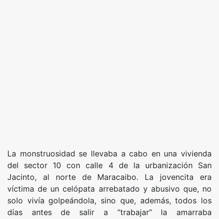
La monstruosidad se llevaba a cabo en una vivienda
del sector 10 con calle 4 de la urbanización San
Jacinto, al norte de Maracaibo. La jovencita era
víctima de un celópata arrebatado y abusivo que, no
solo vivía golpeándola, sino que, además, todos los
días antes de salir a “trabajar” la amarraba