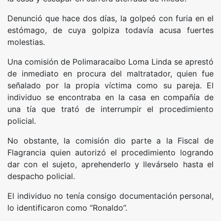
Denunció que hace dos días, la golpeó con furia en el
estómago, de cuya golpiza todavía acusa fuertes
molestias.
Una comisión de Polimaracaibo Loma Linda se aprestó
de inmediato en procura del maltratador, quien fue
señalado por la propia víctima como su pareja. El
individuo se encontraba en la casa en compañía de
una tía que trató de interrumpir el procedimiento
policial.
No obstante, la comisión dio parte a la Fiscal de
Flagrancia quien autorizó el procedimiento logrando
dar con el sujeto, aprehenderlo y llevárselo hasta el
despacho policial.
El individuo no tenía consigo documentación personal,
lo identificaron como “Ronaldo”.