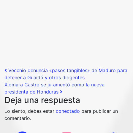
Post navigation
Vecchio denuncia «pasos tangibles» de Maduro para
detener a Guaidó y otros dirigentes
Xiomara Castro se juramentó como la nueva
presidenta de Honduras
Deja una respuesta
Lo siento, debes estar
conectado
para publicar un
comentario.