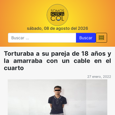
sábado, 08 de agosto del 2026
Buscar
Torturaba a su pareja de 18 años y
la amarraba con un cable en el
cuarto
27 enero, 2022