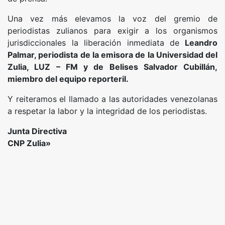
Una vez más elevamos la voz del gremio de
periodistas zulianos para exigir a los organismos
jurisdiccionales la liberación inmediata de
Leandro
Palmar, periodista de la emisora de la Universidad del
Zulia, LUZ – FM y de Belises Salvador Cubillán,
miembro del equipo reporteril.
Y reiteramos el llamado a las autoridades venezolanas
a respetar la labor y la integridad de los periodistas.
Junta Directiva
CNP Zulia»