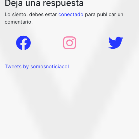
Deja una respuesta
Lo siento, debes estar
conectado
para publicar un
comentario.
Tweets by somosnoticiacol