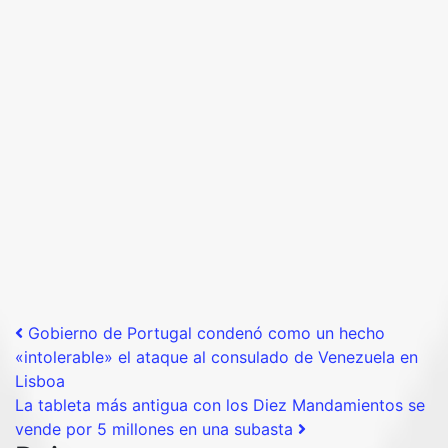
Post navigation
Gobierno de Portugal condenó como un hecho
«intolerable» el ataque al consulado de Venezuela en
Lisboa
La tableta más antigua con los Diez Mandamientos se
vende por 5 millones en una subasta