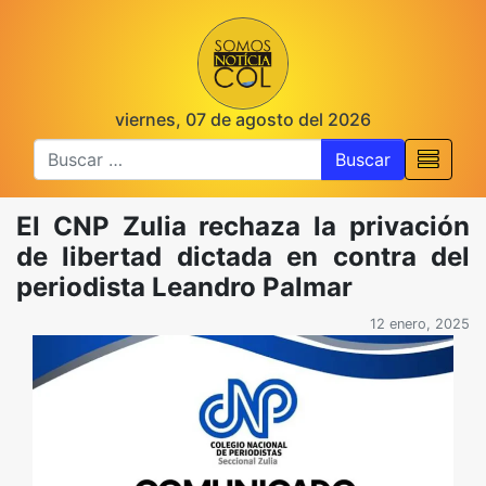
viernes, 07 de agosto del 2026
Buscar
El CNP Zulia rechaza la privación
de libertad dictada en contra del
periodista Leandro Palmar
12 enero, 2025