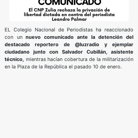
EL Colegio Nacional de Periodistas ha reaccionado
con un
nuevo comunicado ante la detención del
destacado reportero de @luzradio y ejemplar
ciudadano junto con Salvador Cubillán, asistente
técnico,
mientras hacían cobertura de la militarización
en la Plaza de la República el pasado 10 de enero.