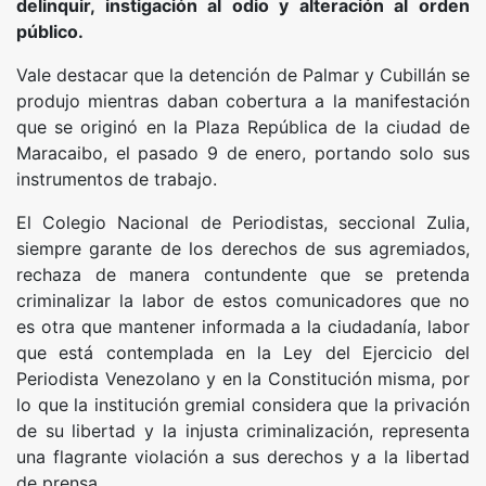
delinquir, instigación al odio y alteración al orden
público.
Vale destacar que la detención de Palmar y Cubillán se
produjo mientras daban cobertura a la manifestación
que se originó en la Plaza República de la ciudad de
Maracaibo, el pasado 9 de enero, portando solo sus
instrumentos de trabajo.
El Colegio Nacional de Periodistas, seccional Zulia,
siempre garante de los derechos de sus agremiados,
rechaza de manera contundente que se pretenda
criminalizar la labor de estos comunicadores que no
es otra que mantener informada a la ciudadanía, labor
que está contemplada en la Ley del Ejercicio del
Periodista Venezolano y en la Constitución misma, por
lo que la institución gremial considera que la privación
de su libertad y la injusta criminalización, representa
una flagrante violación a sus derechos y a la libertad
de prensa.