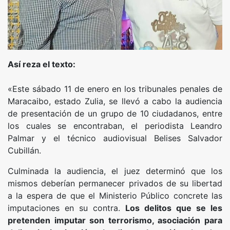
Así reza el texto:
«Este sábado 11 de enero en los tribunales penales de
Maracaibo, estado Zulia, se llevó a cabo la audiencia
de presentación de un grupo de 10 ciudadanos, entre
los cuales se encontraban, el periodista Leandro
Palmar y el técnico audiovisual Belises Salvador
Cubillán.
Culminada la audiencia, el juez determinó que los
mismos deberían permanecer privados de su libertad
a la espera de que el Ministerio Público concrete las
imputaciones en su contra.
Los delitos que se les
pretenden imputar son terrorismo, asociación para