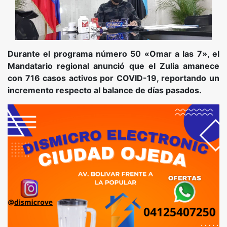
Durante el programa número 50 «Omar a las 7», el
Mandatario regional anunció que el Zulia amanece
con 716 casos activos por COVID-19, reportando un
incremento respecto al balance de días pasados.