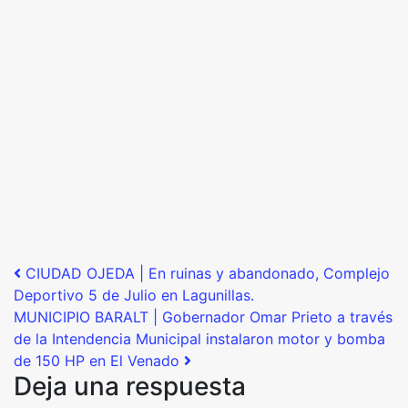
Post navigation
CIUDAD OJEDA | En ruinas y abandonado, Complejo
Deportivo 5 de Julio en Lagunillas.
MUNICIPIO BARALT | Gobernador Omar Prieto a través
de la Intendencia Municipal instalaron motor y bomba
de 150 HP en El Venado
Deja una respuesta