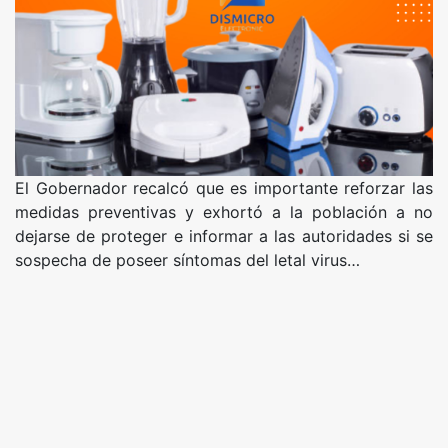
El Gobernador recalcó que es importante reforzar las
medidas preventivas y exhortó a la población a no
dejarse de proteger e informar a las autoridades si se
sospecha de poseer síntomas del letal virus…