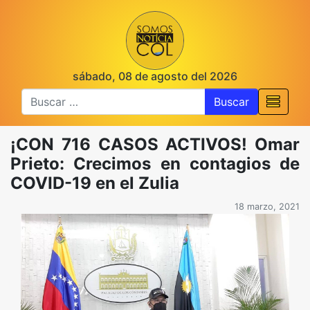
sábado, 08 de agosto del 2026
Buscar
¡CON 716 CASOS ACTIVOS! Omar
Prieto: Crecimos en contagios de
COVID-19 en el Zulia
18 marzo, 2021