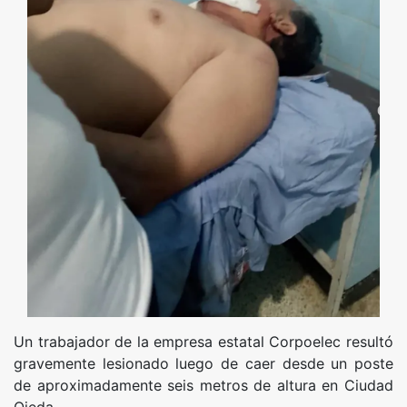
Un trabajador de la empresa estatal Corpoelec resultó
gravemente lesionado luego de caer desde un poste
de aproximadamente seis metros de altura en Ciudad
Ojeda.