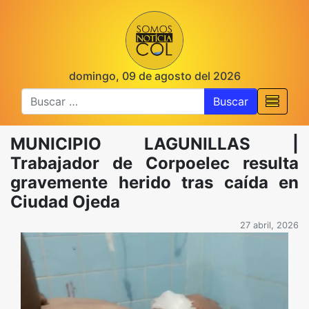
domingo, 09 de agosto del 2026
Buscar
MUNICIPIO LAGUNILLAS |
Trabajador de Corpoelec resulta
gravemente herido tras caída en
Ciudad Ojeda
27 abril, 2026