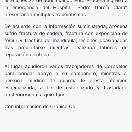
este lunes 27 de abril, cuando Euro Arocena ingresó a
la emergencia del Hospital “Pedro García Clara”,
presentando múltiples traumatismos.
De acuerdo con la información suministrada, Arocena
sufrió fractura de cadera, fractura con exposición de
fémur y fractura de mandíbula, lesiones ocasionadas
tras precipitarse mientras realizaba labores de
reparación eléctrica.
Al lugar acudieron varios trabajadores de Corpoelec
para brindar apoyo a su compañero, mientras el
personal médico de guardia le presta atención
especializada, a fin de estabilizarlo y trasladarlo
posteriormente a quirófano.
Con informacion de Cronica Col