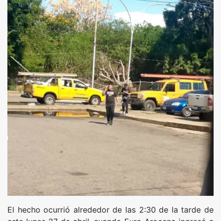
El hecho ocurrió alrededor de las 2:30 de la tarde de