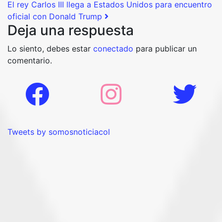
El rey Carlos III llega a Estados Unidos para encuentro
oficial con Donald Trump
Deja una respuesta
Lo siento, debes estar
conectado
para publicar un
comentario.
Tweets by somosnoticiacol