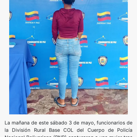
La mañana de este sábado 3 de mayo, funcionarios de
la División Rural Base COL del Cuerpo de Policía