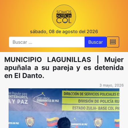
sábado, 08 de agosto del 2026
Buscar
MUNICIPIO LAGUNILLAS | Mujer
apuñala a su pareja y es detenida
en El Danto.
3 mayo, 2026