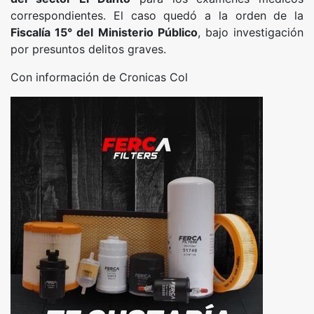
correspondientes. El caso quedó a la orden de la
Fiscalía 15° del Ministerio Público
, bajo investigación
por presuntos delitos graves.
Con información de Cronicas Col