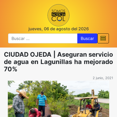
jueves, 06 de agosto del 2026
Buscar
CIUDAD OJEDA | Aseguran servicio
de agua en Lagunillas ha mejorado
70%
2 junio, 2021