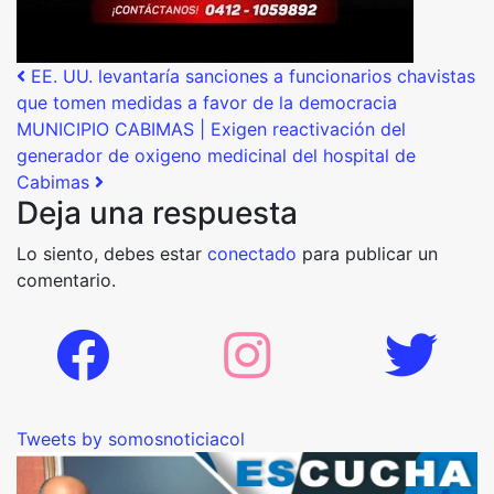
Post navigation
EE. UU. levantaría sanciones a funcionarios chavistas
que tomen medidas a favor de la democracia
MUNICIPIO CABIMAS | Exigen reactivación del
generador de oxigeno medicinal del hospital de
Cabimas
Deja una respuesta
Lo siento, debes estar
conectado
para publicar un
comentario.
Tweets by somosnoticiacol