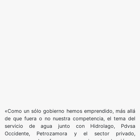
«Como un sólo gobierno hemos emprendido, más allá
de que fuera o no nuestra competencia, el tema del
servicio de agua junto con Hidrolago, Pdvsa
Occidente, Petrozamora y el sector privado,