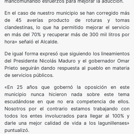
mancomunando esfuerzos para mejorar la aducción.
En el caso de nuestro municipio se han corregido más
de 45 averías producto de roturas y tomas
clandestinas, lo que ha permitido mejorar el servicio
en más del 70% y recuperar más de 300 mil litros por
hora» señaló el Alcalde.
De igual forma expresó que siguiendo los lineamientos
del Presidente Nicolás Maduro y el gobernador Omar
Prieto seguirán dando respuesta al pueblo en materia
de servicios públicos.
«En 25 años que gobernó la oposición en este
municipio nunca hicieron nada sobre este tema
escudándose en que no era competencia de ellos.
Nosotros por el contrario estamos trabajando con
todos los entes involucrados para llegar al 100% y
darle una mejor calidad de vida a los lagunillenses»
puntualizó.