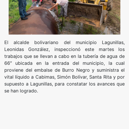
El alcalde bolivariano del municipio Lagunillas,
Leonidas González, inspeccionó este martes los
trabajos que se llevan a cabo en la tubería de agua de
66″ ubicada en la entrada del municipio, la cual
proviene del embalse de Burro Negro y suministra el
vital líquido a Cabimas, Simón Bolívar, Santa Rita y por
supuesto a Lagunillas, para constatar los avances que
se han logrado.