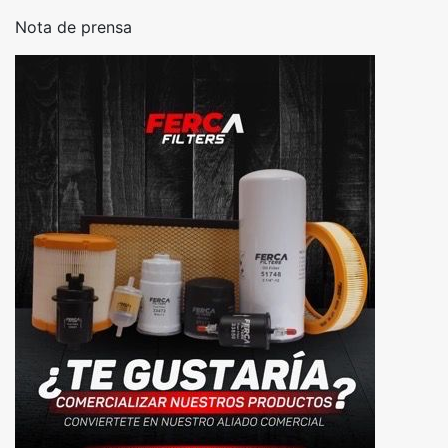
Nota de prensa