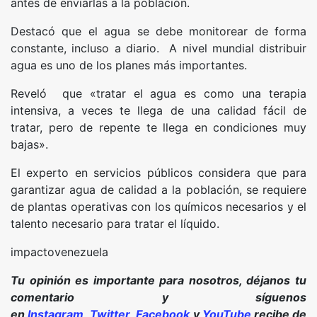
antes de enviarlas a la población.
Destacó que el agua se debe monitorear de forma
constante, incluso a diario. A nivel mundial distribuir
agua es uno de los planes más importantes.
Reveló que «tratar el agua es como una terapia
intensiva, a veces te llega de una calidad fácil de
tratar, pero de repente te llega en condiciones muy
bajas».
El experto en servicios públicos considera que para
garantizar agua de calidad a la población, se requiere
de plantas operativas con los químicos necesarios y el
talento necesario para tratar el líquido.
impactovenezuela
Tu opinión es importante para nosotros, déjanos tu
comentario y síguenos
en
Instagram
,
Twitter
,
Facebook
y
YouTube
recibe de