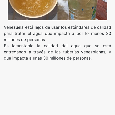
Venezuela está lejos de usar los estándares de calidad
para tratar el agua que impacta a por lo menos 30
millones de personas
Es lamentable la calidad del agua que se está
entregando a través de las tuberías venezolanas, y
que impacta a unas 30 millones de personas.