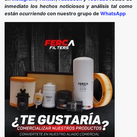
inmediato los hechos noticiosos y análisis tal como
están ocurriendo
con nuestro grupo de
WhatsApp