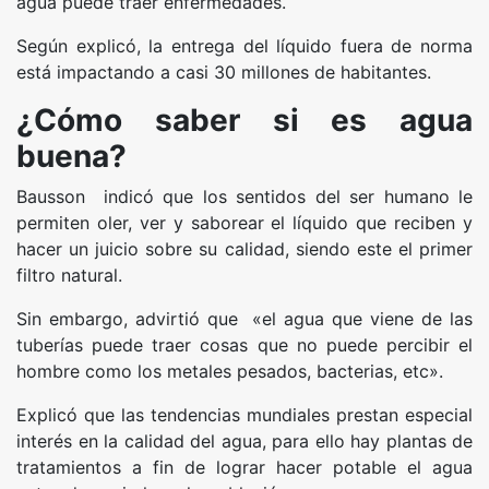
agua puede traer enfermedades.
Según explicó, la entrega del líquido fuera de norma
está impactando a casi 30 millones de habitantes.
¿Cómo saber si es agua
buena?
Bausson indicó que los sentidos del ser humano le
permiten oler, ver y saborear el líquido que reciben y
hacer un juicio sobre su calidad, siendo este el primer
filtro natural.
Sin embargo, advirtió que «el agua que viene de las
tuberías puede traer cosas que no puede percibir el
hombre como los metales pesados, bacterias, etc».
Explicó que las tendencias mundiales prestan especial
interés en la calidad del agua, para ello hay plantas de
tratamientos a fin de lograr hacer potable el agua