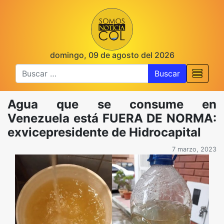
domingo, 09 de agosto del 2026
Buscar
Agua que se consume en
Venezuela está FUERA DE NORMA:
exvicepresidente de Hidrocapital
7 marzo, 2023