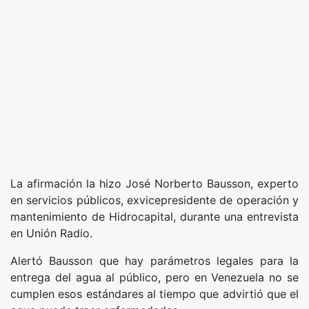
La afirmación la hizo José Norberto Bausson, experto
en servicios públicos, exvicepresidente de operación y
mantenimiento de Hidrocapital, durante una entrevista
en Unión Radio.
Alertó Bausson que hay parámetros legales para la
entrega del agua al público, pero en Venezuela no se
cumplen esos estándares al tiempo que advirtió que el