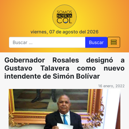
viernes, 07 de agosto del 2026
Buscar
Gobernador Rosales designó a
Gustavo Talavera como nuevo
intendente de Simón Bolívar
16 enero, 2022