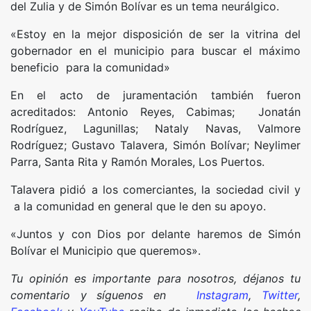
del Zulia y de Simón Bolívar es un tema neurálgico.
«Estoy en la mejor disposición de ser la vitrina del
gobernador en el municipio para buscar el máximo
beneficio para la comunidad»
En el acto de juramentación también fueron
acreditados: Antonio Reyes, Cabimas; Jonatán
Rodríguez, Lagunillas; Nataly Navas, Valmore
Rodríguez; Gustavo Talavera, Simón Bolívar; Neylimer
Parra, Santa Rita y Ramón Morales, Los Puertos.
Talavera pidió a los comerciantes, la sociedad civil y
a la comunidad en general que le den su apoyo.
«Juntos y con Dios por delante haremos de Simón
Bolívar el Municipio que queremos».
Tu opinión es importante para nosotros, déjanos tu
comentario y síguenos en
Instagram
,
Twitter
,