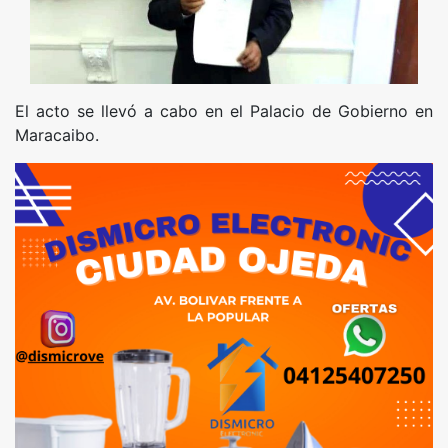
El acto se llevó a cabo en el Palacio de Gobierno en
Maracaibo.