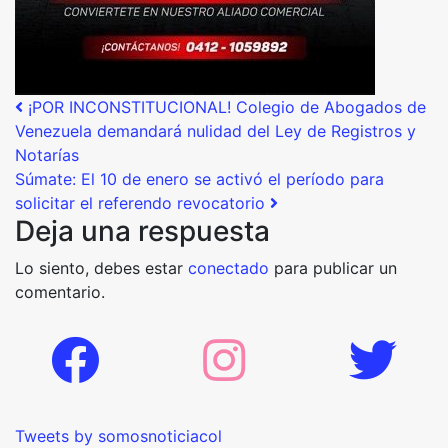
Post navigation
¡POR INCONSTITUCIONAL! Colegio de Abogados de
Venezuela demandará nulidad del Ley de Registros y
Notarías
Súmate: El 10 de enero se activó el período para
solicitar el referendo revocatorio
Deja una respuesta
Lo siento, debes estar
conectado
para publicar un
comentario.
Tweets by somosnoticiacol