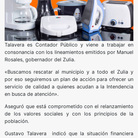
Talavera es Contador Público y viene a trabajar en
consonancia con los lineamientos emitidos por Manuel
Rosales, gobernador del Zulia.
«Buscamos rescatar al municipio y a todo el Zulia y
por eso seguiremos un plan de acción para ofrecer un
servicio de calidad a quienes acudan a la Intendencia
en busca de atención».
Aseguró que está comprometido con el relanzamiento
de los valores sociales y con los principios de la
población.
Gustavo Talavera indicó que la situación financiera