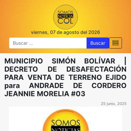
viernes, 07 de agosto del 2026
Buscar
MUNICIPIO SIMÓN BOLÍVAR |
DECRETO DE DESAFECTACIÓN
PARA VENTA DE TERRENO EJIDO
para ANDRADE DE CORDERO
JEANNIE MORELIA #03
25 junio, 2025