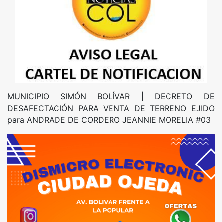
MUNICIPIO SIMÓN BOLÍVAR | DECRETO DE
DESAFECTACIÓN PARA VENTA DE TERRENO EJIDO
para ANDRADE DE CORDERO JEANNIE MORELIA #03