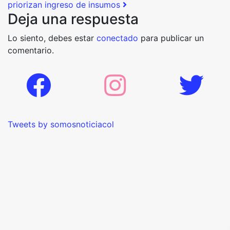
priorizan ingreso de insumos
Deja una respuesta
Lo siento, debes estar
conectado
para publicar un
comentario.
Tweets by somosnoticiacol