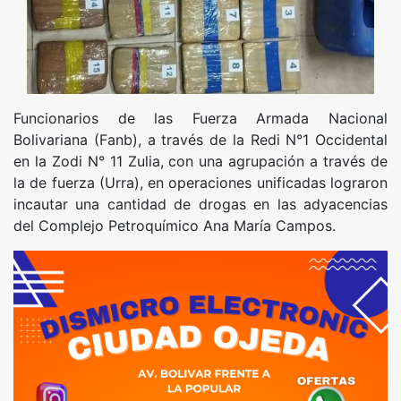
Funcionarios de las Fuerza Armada Nacional
Bolivariana (Fanb), a través de la Redi N°1 Occidental
en la Zodi N° 11 Zulia, con una agrupación a través de
la de fuerza (Urra), en operaciones unificadas lograron
incautar una cantidad de drogas en las adyacencias
del Complejo Petroquímico Ana María Campos.