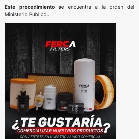
Este procedimiento s
e encuentra a la orden del
Ministerio Público..