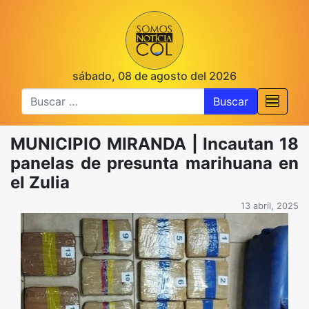
sábado, 08 de agosto del 2026
Buscar
MUNICIPIO MIRANDA | Incautan 18
panelas de presunta marihuana en
el Zulia
13 abril, 2025