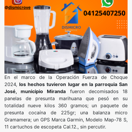
En el marco de la Operación Fuerza de Choque
2024,
los hechos tuvieron lugar en la parroquia San
José, municipio Miranda
fueron decomisados 18
panelas de presunta marihuana que pesó en su
totalidad nueve kilos 360 gramos; un paquete de
presunta cocaína de 225gr; una balanza micro
Gramamera; un GPS Marca Garmin, Modelo Map-78 S,
11 cartuchos de escopeta Cal.12., sin percutir.