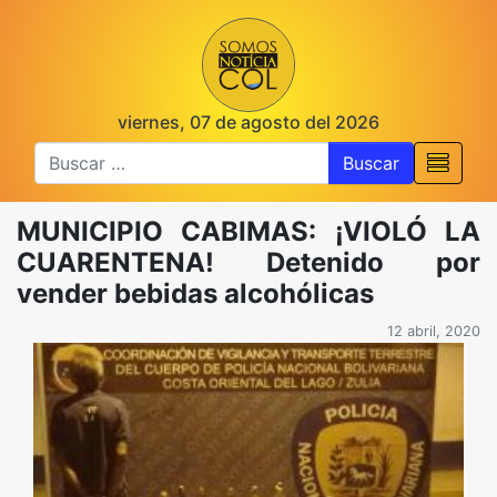
viernes, 07 de agosto del 2026
Buscar
MUNICIPIO CABIMAS: ¡VIOLÓ LA
CUARENTENA! Detenido por
vender bebidas alcohólicas
12 abril, 2020