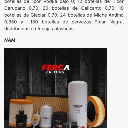
botellas de licor Vodka bajo 0; 12 botellas de licor
Carupano 0,70; 20 botellas de Calicanto 0,70; 10
botellas de Glaciar 0.70; 24 botellas de Miche Andino
0,350 y 180 botellas de cervezas Polar Negra,
distribuidas en 5 cajas plásticas.
NAM