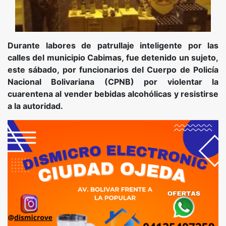
Durante labores de patrullaje inteligente por las
calles del municipio Cabimas, fue detenido un sujeto,
este sábado, por funcionarios del Cuerpo de Policía
Nacional Bolivariana (CPNB) por violentar la
cuarentena al vender bebidas alcohólicas y resistirse
a la autoridad.