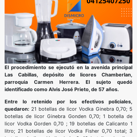
El procedimiento se ejecutó en la avenida principal
Las Cabillas, depósito de licores Chamberlan,
parroquia Carmen Herrera. El sujeto quedó
identificado como Alvis José Prieto, de 57 años.
Entre lo retenido por los efectivos policiales,
quedaron:
21 botellas de licor Vodka Ginebra 0,70; 5
botellas de licor Ginebra Gonden 0,70; 1 botella de
licor Vodka Gorden 0,70 ; 19 botellas de Calicanto 1
litro; 21 botellas de licor Vodka Fisher 0,70 total; 3