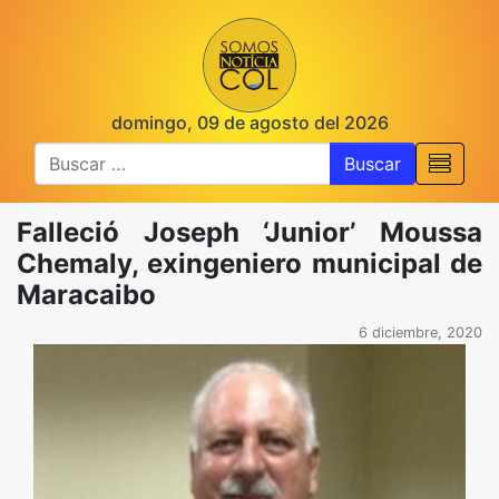
domingo, 09 de agosto del 2026
Buscar
Falleció Joseph ‘Junior’ Moussa
Chemaly, exingeniero municipal de
Maracaibo
6 diciembre, 2020