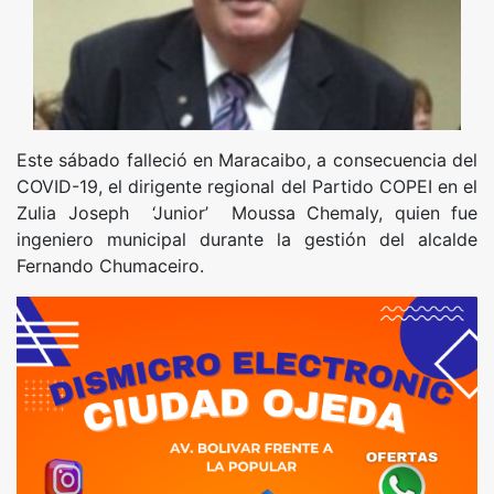
Este sábado falleció en Maracaibo, a consecuencia del
COVID-19, el dirigente regional del Partido COPEI en el
Zulia Joseph ‘Junior’ Moussa Chemaly, quien fue
ingeniero municipal durante la gestión del alcalde
Fernando Chumaceiro.