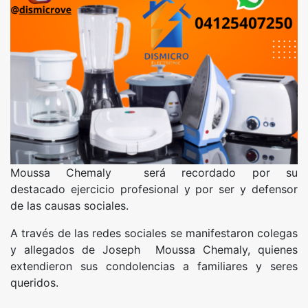
Moussa Chemaly será recordado por su
destacado ejercicio profesional y por ser y defensor
de las causas sociales.
A través de las redes sociales se manifestaron colegas
y allegados de Joseph Moussa Chemaly, quienes
extendieron sus condolencias a familiares y seres
queridos.