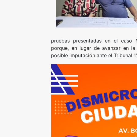
pruebas presentadas en el caso 
porque, en lugar de avanzar en la
posible imputación ante el Tribunal 1