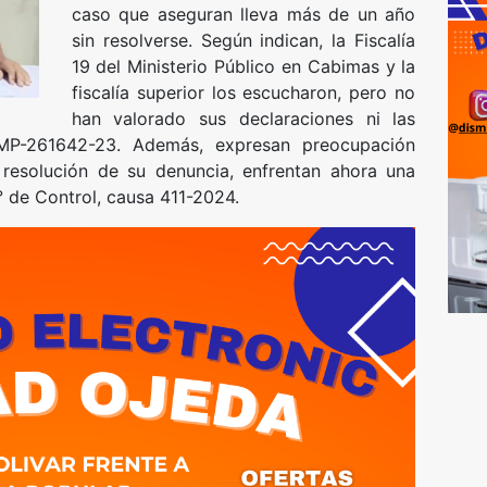
caso que aseguran lleva más de un año
sin resolverse. Según indican, la Fiscalía
19 del Ministerio Público en Cabimas y la
fiscalía superior los escucharon, pero no
han valorado sus declaraciones ni las
MP-261642-23. Además, expresan preocupación
 resolución de su denuncia, enfrentan ahora una
° de Control, causa 411-2024.