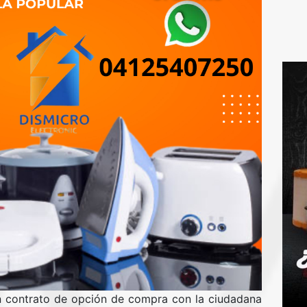
 un contrato de opción de compra con la ciudadana