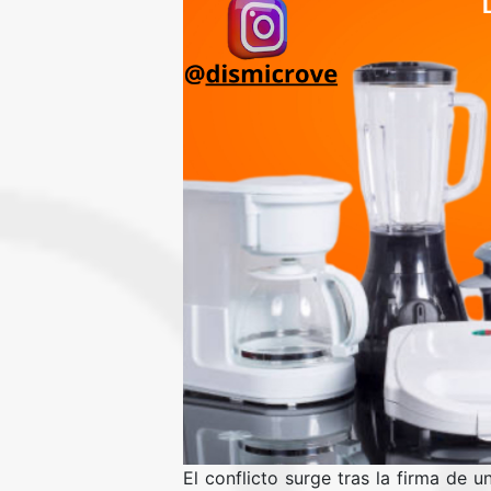
El conflicto surge tras la firma de