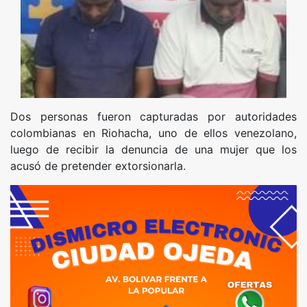
Dos personas fueron capturadas por autoridades
colombianas en Riohacha, uno de ellos venezolano,
luego de recibir la denuncia de una mujer que los
acusó de pretender extorsionarla.