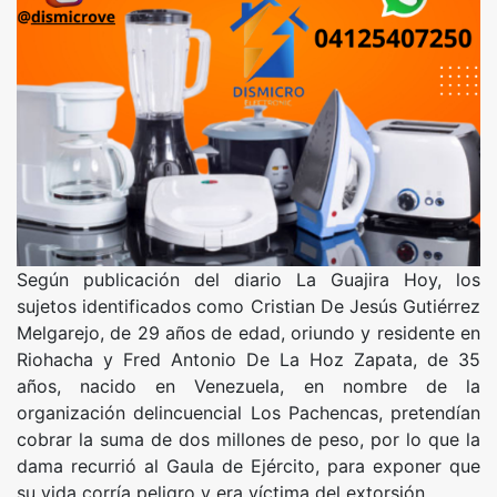
Según publicación del diario La Guajira Hoy, los
sujetos identificados como Cristian De Jesús Gutiérrez
Melgarejo, de 29 años de edad, oriundo y residente en
Riohacha y Fred Antonio De La Hoz Zapata, de 35
años, nacido en Venezuela, en nombre de la
organización delincuencial Los Pachencas, pretendían
cobrar la suma de dos millones de peso, por lo que la
dama recurrió al Gaula de Ejército, para exponer que
su vida corría peligro y era víctima del extorsión.