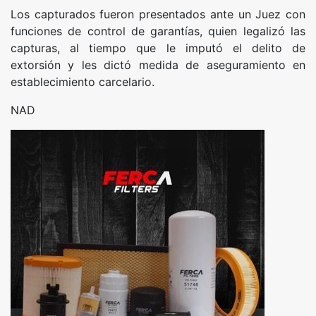
Los capturados fueron presentados ante un Juez con
funciones de control de garantías, quien legalizó las
capturas, al tiempo que le imputó el delito de
extorsión y les dictó medida de aseguramiento en
establecimiento carcelario.
NAD