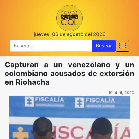
jueves, 06 de agosto del 2026
Buscar
Capturan a un venezolano y un
colombiano acusados de extorsión
en Riohacha
10 abril, 2020