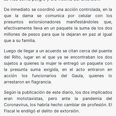
De inmediato se coordinó una acción controlada, en la
que la dama se comunica por celular con los
presuntos extorsionadores manifestándoles que,
efectivamente lleva en un paquete la suma de los dos
millones de pesos para que la dejaran en paz al igual
que a su familia.
Luego de llegar a un acuerdo se citan cerca del puente
del Riíto, lugar en el que ya se encontraban los dos
sujetos a quienes la mujer le entregó un paquete con
la presunta suma exigida, en el acto entraron en
acción los funcionarios del Gaula, quienes lo
arrestaron en flagrancia.
Según la publicación de este diario, los dos implicados
eran mototaxistas, pero ante la pandemia del
Coronavirus, los habría hecho cambiar de profesión. El
Fiscal le endilgó el delito de extorsión.