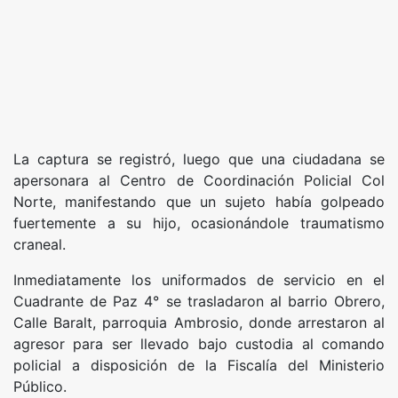
La captura se registró, luego que una ciudadana se
apersonara al Centro de Coordinación Policial Col
Norte, manifestando que un sujeto había golpeado
fuertemente a su hijo, ocasionándole traumatismo
craneal.
Inmediatamente los uniformados de servicio en el
Cuadrante de Paz 4° se trasladaron al barrio Obrero,
Calle Baralt, parroquia Ambrosio, donde arrestaron al
agresor para ser llevado bajo custodia al comando
policial a disposición de la Fiscalía del Ministerio
Público.