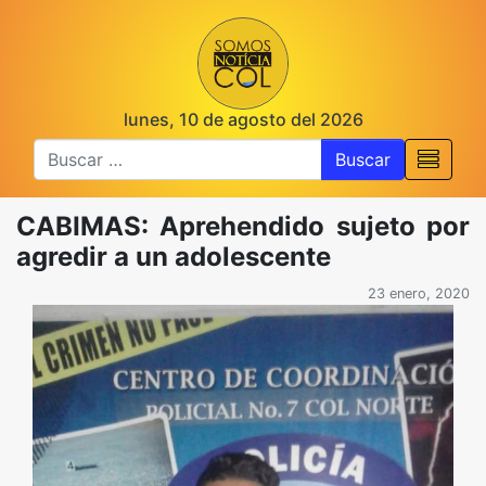
lunes, 10 de agosto del 2026
Buscar
CABIMAS: Aprehendido sujeto por
agredir a un adolescente
23 enero, 2020