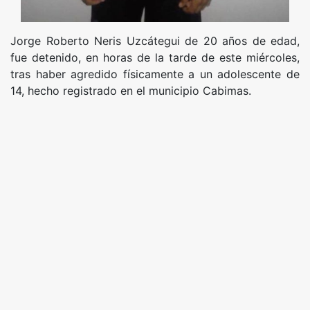
Jorge Roberto Neris Uzcátegui de 20 años de edad,
fue detenido, en horas de la tarde de este miércoles,
tras haber agredido físicamente a un adolescente de
14, hecho registrado en el municipio Cabimas.