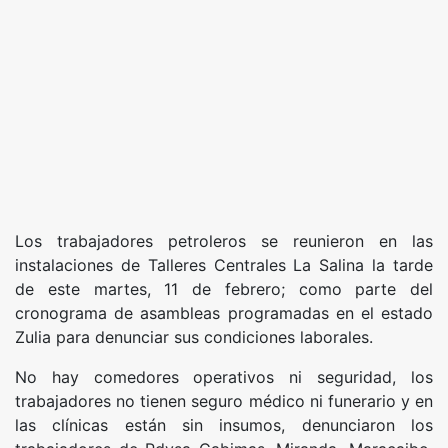
Los trabajadores petroleros se reunieron en las
instalaciones de Talleres Centrales La Salina la tarde
de este martes, 11 de febrero; como parte del
cronograma de asambleas programadas en el estado
Zulia para denunciar sus condiciones laborales.
No hay comedores operativos ni seguridad, los
trabajadores no tienen seguro médico ni funerario y en
las clínicas están sin insumos, denunciaron los