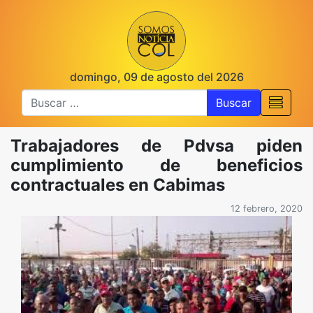
domingo, 09 de agosto del 2026
Buscar
Trabajadores de Pdvsa piden
cumplimiento de beneficios
contractuales en Cabimas
12 febrero, 2020