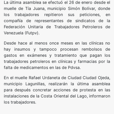
La última asamblea se efectuó el 26 de enero desde el
muelle de Tía Juana, municipio Simón Bolívar, donde
los trabajadores repitieron sus peticiones, en
compañía de representantes de sindicatos de la
Federación Unitaria de Trabajadores Petroleros de
Venezuela (Futpv).
Desde hace al menos once meses en las clínicas no
hay insumos y tampoco procesan rembolsos de
gastos en exámenes y tratamiento que pagan los
trabajadores petroleros en clínicas y farmacias por la
falta de medicamentos en las de Pdvsa.
En el muelle Rafael Urdaneta de Ciudad Ciudad Ojeda,
municipio Lagunillas, realizarán la última asamblea
para después concretar acciones de protesta en las
instalaciones de la Costa Oriental del Lago, informaron
los trabajadores.