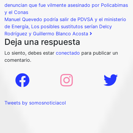
denuncian que fue vilmente asesinado por Policabimas
y el Conas
Manuel Quevedo podría salir de PDVSA y el ministerio
de Energía, Los posibles sustitutos serían Delcy
Rodríguez y Guillermo Blanco Acosta
Deja una respuesta
Lo siento, debes estar
conectado
para publicar un
comentario.
Tweets by somosnoticiacol