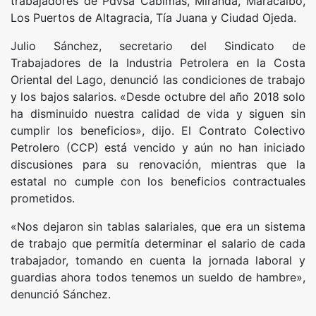
trabajadores de Pdvsa Cabimas, Miranda, Maracaibo,
Los Puertos de Altagracia, Tía Juana y Ciudad Ojeda.
Julio Sánchez, secretario del Sindicato de
Trabajadores de la Industria Petrolera en la Costa
Oriental del Lago, denunció las condiciones de trabajo
y los bajos salarios. «Desde octubre del año 2018 solo
ha disminuido nuestra calidad de vida y siguen sin
cumplir los beneficios», dijo. El Contrato Colectivo
Petrolero (CCP) está vencido y aún no han iniciado
discusiones para su renovación, mientras que la
estatal no cumple con los beneficios contractuales
prometidos.
«Nos dejaron sin tablas salariales, que era un sistema
de trabajo que permitía determinar el salario de cada
trabajador, tomando en cuenta la jornada laboral y
guardias ahora todos tenemos un sueldo de hambre»,
denunció Sánchez.