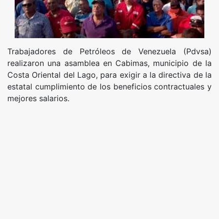
Trabajadores de Petróleos de Venezuela (Pdvsa)
realizaron una asamblea en Cabimas, municipio de la
Costa Oriental del Lago, para exigir a la directiva de la
estatal cumplimiento de los beneficios contractuales y
mejores salarios.