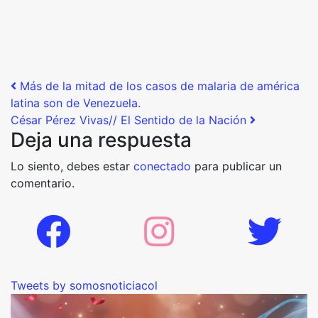
Post navigation
Más de la mitad de los casos de malaria de américa
latina son de Venezuela.
César Pérez Vivas// El Sentido de la Nación
Deja una respuesta
Lo siento, debes estar
conectado
para publicar un
comentario.
Tweets by somosnoticiacol