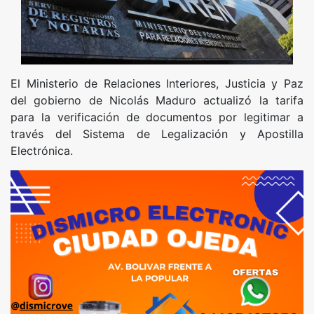
El Ministerio de Relaciones Interiores, Justicia y Paz
del gobierno de Nicolás Maduro actualizó la tarifa
para la verificación de documentos por legitimar a
través del Sistema de Legalización y Apostilla
Electrónica.