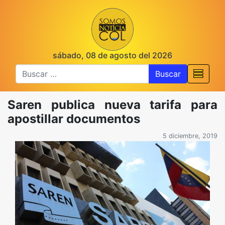
sábado, 08 de agosto del 2026
Buscar
Saren publica nueva tarifa para
apostillar documentos
5 diciembre, 2019