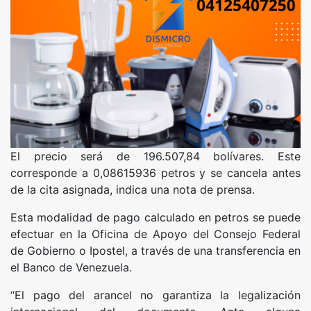
El precio será de 196.507,84 bolívares. Este
corresponde a 0,08615936 petros y se cancela antes
de la cita asignada, indica una nota de prensa.
Esta modalidad de pago calculado en petros se puede
efectuar en la Oficina de Apoyo del Consejo Federal
de Gobierno o Ipostel, a través de una transferencia en
el Banco de Venezuela.
“El pago del arancel no garantiza la legalización