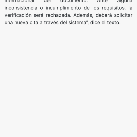
internacional del documento. Ante alguna
inconsistencia o incumplimiento de los requisitos, la
verificación será rechazada. Además, deberá solicitar
una nueva cita a través del sistema”, dice el texto.