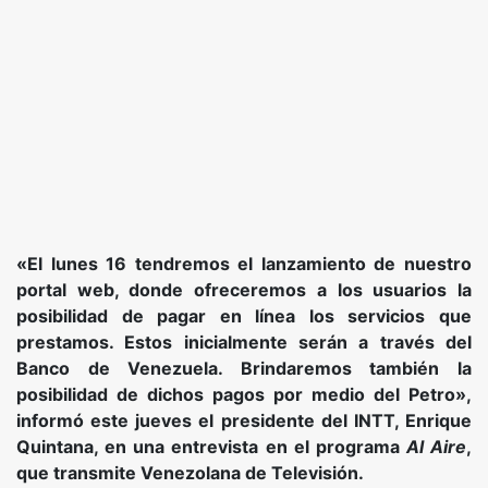
«El lunes 16 tendremos el lanzamiento de nuestro
portal web, donde ofreceremos a los usuarios la
posibilidad de pagar en línea los servicios que
prestamos. Estos inicialmente serán a través del
Banco de Venezuela. Brindaremos también la
posibilidad de dichos pagos por medio del Petro»,
informó este jueves el presidente del INTT, Enrique
Quintana, en una entrevista en el programa
Al Aire
,
que transmite Venezolana de Televisión.