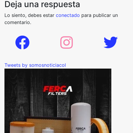
Deja una respuesta
Lo siento, debes estar
conectado
para publicar un
comentario.
Tweets by somosnoticiacol