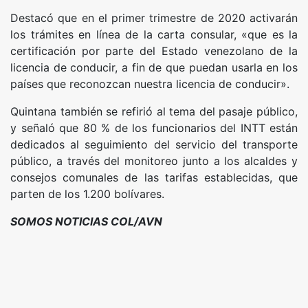
Destacó que en el primer trimestre de 2020 activarán
los trámites en línea de la carta consular, «que es la
certificación por parte del Estado venezolano de la
licencia de conducir, a fin de que puedan usarla en los
países que reconozcan nuestra licencia de conducir».
Quintana también se refirió al tema del pasaje público,
y señaló que 80 % de los funcionarios del INTT están
dedicados al seguimiento del servicio del transporte
público, a través del monitoreo junto a los alcaldes y
consejos comunales de las tarifas establecidas, que
parten de los 1.200 bolívares.
SOMOS NOTICIAS COL/AVN