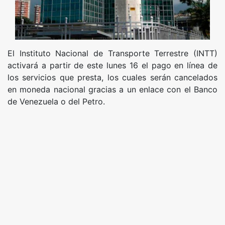
El Instituto Nacional de Transporte Terrestre (INTT)
activará a partir de este lunes 16 el pago en línea de
los servicios que presta, los cuales serán cancelados
en moneda nacional gracias a un enlace con el Banco
de Venezuela o del Petro.