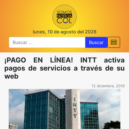
lunes, 10 de agosto del 2026
Buscar
¡PAGO EN LÍNEA! INTT activa
pagos de servicios a través de su
web
12 diciembre, 2019