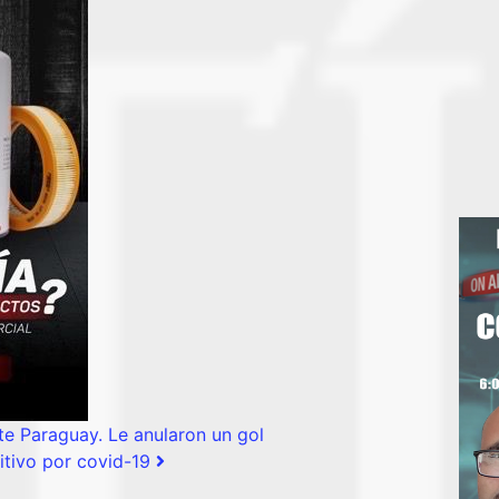
te Paraguay. Le anularon un gol
itivo por covid-19