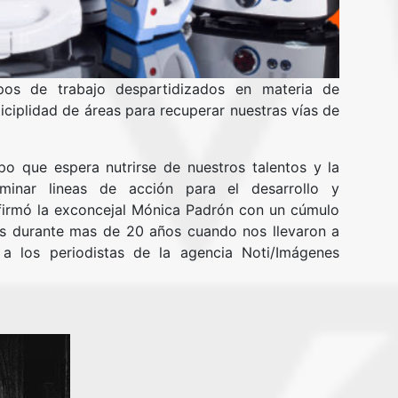
os de trabajo despartidizados en materia de
ticiplidad de áreas para recuperar nuestras vías de
o que espera nutrirse de nuestros talentos y la
minar lineas de acción para el desarrollo y
afirmó la exconcejal Mónica Padrón con un cúmulo
as durante mas de 20 años cuando nos llevaron a
a los periodistas de la agencia Noti/Imágenes