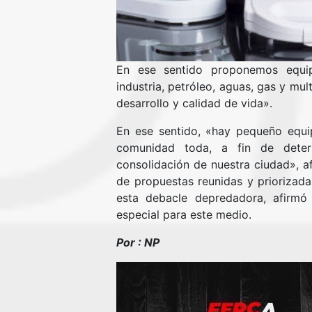
En ese sentido proponemos equip
industria, petróleo, aguas, gas y mul
desarrollo y calidad de vida».
En ese sentido, «hay pequeño equip
comunidad toda, a fin de deter
consolidación de nuestra ciudad», 
de propuestas reunidas y priorizad
esta debacle depredadora, afirmó 
especial para este medio.
Por : NP