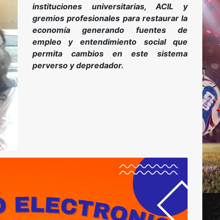
instituciones universitarias, ACIL y
gremios profesionales para restaurar la
economía generando fuentes de
empleo y entendimiento social que
permita cambios en este sistema
perverso y depredador.