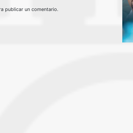
a publicar un comentario.