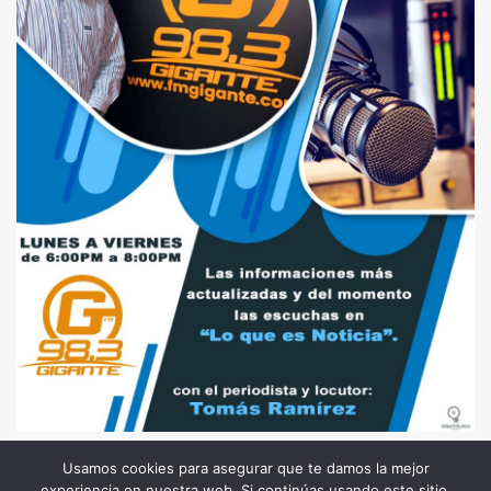
Usamos cookies para asegurar que te damos la mejor
experiencia en nuestra web. Si continúas usando este sitio,