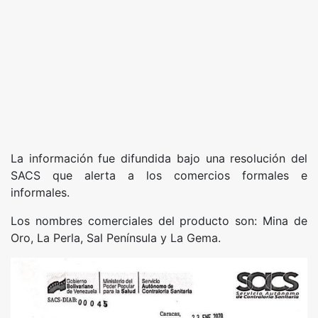
La información fue difundida bajo una resolución del
SACS que alerta a los comercios formales e
informales.
Los nombres comerciales del producto son: Mina de
Oro, La Perla, Sal Península y La Gema.