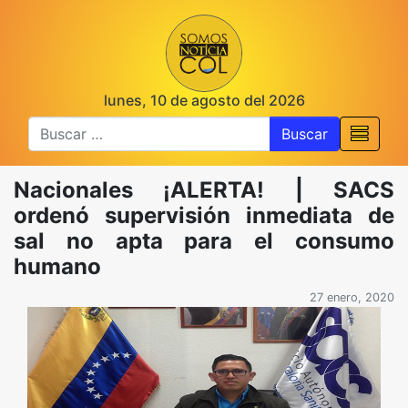
lunes, 10 de agosto del 2026
Buscar
Nacionales ¡ALERTA! | SACS
ordenó supervisión inmediata de
sal no apta para el consumo
humano
27 enero, 2020