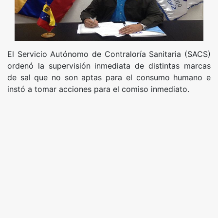
El Servicio Autónomo de Contraloría Sanitaria (SACS)
ordenó la supervisión inmediata de distintas marcas
de sal que no son aptas para el consumo humano e
instó a tomar acciones para el comiso inmediato.