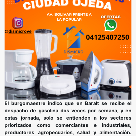
El burgomaestre indicó que en Baralt se recibe el
despacho de gasolina dos veces por semana, y en
estas jornada, solo se entienden a los sectores
priorizados como comerciantes e industriales,
productores agropecuarios, salud y alimentación.