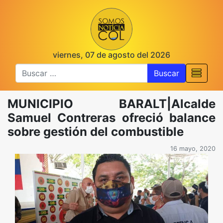
viernes, 07 de agosto del 2026
Buscar
MUNICIPIO BARALT|Alcalde
Samuel Contreras ofreció balance
sobre gestión del combustible
16 mayo, 2020