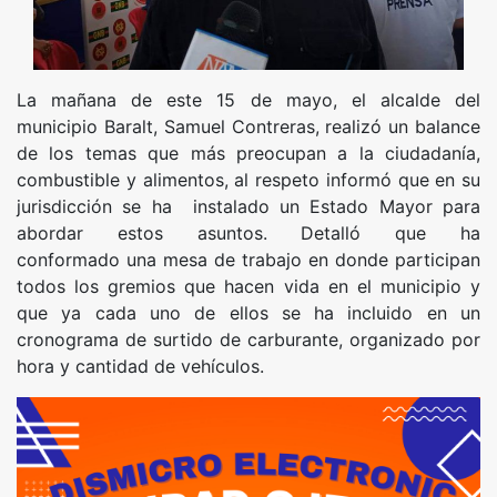
La mañana de este 15 de mayo, el alcalde del
municipio Baralt, Samuel Contreras, realizó un balance
de los temas que más preocupan a la ciudadanía,
combustible y alimentos, al respeto informó que en su
jurisdicción se ha instalado un Estado Mayor para
abordar estos asuntos. Detalló que ha
conformado una mesa de trabajo en donde participan
todos los gremios que hacen vida en el municipio y
que ya cada uno de ellos se ha incluido en un
cronograma de surtido de carburante, organizado por
hora y cantidad de vehículos.