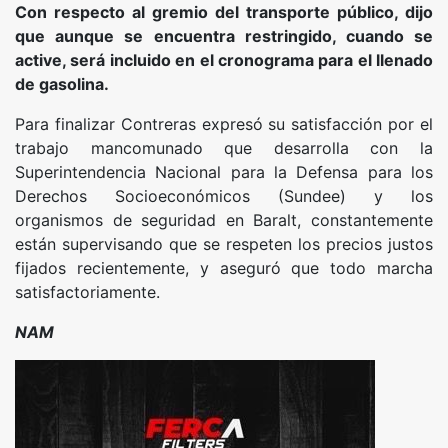
Con respecto al gremio del transporte público, dijo
que aunque se encuentra restringido, cuando se
active, será incluido en el cronograma para el llenado
de gasolina.
Para finalizar Contreras expresó su satisfacción por el
trabajo mancomunado que desarrolla con la
Superintendencia Nacional para la Defensa para los
Derechos Socioeconómicos (Sundee) y los
organismos de seguridad en Baralt, constantemente
están supervisando que se respeten los precios justos
fijados recientemente, y aseguró que todo marcha
satisfactoriamente.
NAM