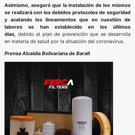
Asimismo, aseguró que la instalación de los mismos
se realizará con los debidos protocolos de seguridad
y acatando los lineamientos que en cuestión de
labores se han establecido en los últimos
días,
debido al plan de prevención que se desarrolla
en materia de salud por la situación del coronavirus.
Prensa Alcaldía Bolivariana de Baralt