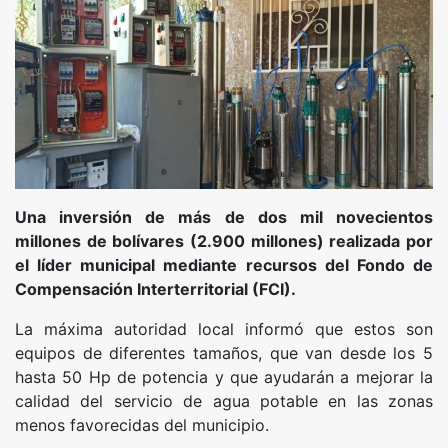
Una inversión de más de dos mil novecientos
millones de bolívares (2.900 millones) realizada por
el líder municipal mediante recursos del Fondo de
Compensación Interterritorial (FCI).
La máxima autoridad local informó que estos son
equipos de diferentes tamaños, que van desde los 5
hasta 50 Hp de potencia y que ayudarán a mejorar la
calidad del servicio de agua potable en las zonas
menos favorecidas del municipio.