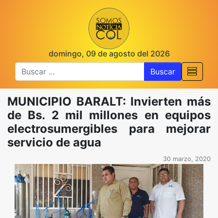
domingo, 09 de agosto del 2026
Buscar
MUNICIPIO BARALT: Invierten más
de Bs. 2 mil millones en equipos
electrosumergibles para mejorar
servicio de agua
30 marzo, 2020