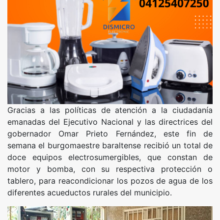
Gracias a las políticas de atención a la ciudadanía
emanadas del Ejecutivo Nacional y las directrices del
gobernador Omar Prieto Fernández, este fin de
semana el burgomaestre baraltense recibió un total de
doce equipos electrosumergibles, que constan de
motor y bomba, con su respectiva protección o
tablero, para reacondicionar los pozos de agua de los
diferentes acueductos rurales del municipio.