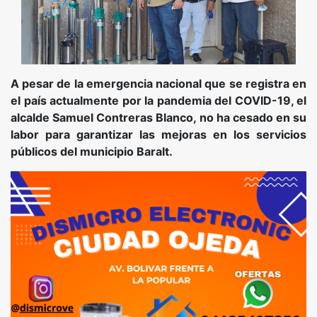
A pesar de la emergencia nacional que se registra en
el país actualmente por la pandemia del COVID-19, el
alcalde Samuel Contreras Blanco, no ha cesado en su
labor para garantizar las mejoras en los servicios
públicos del municipio Baralt.