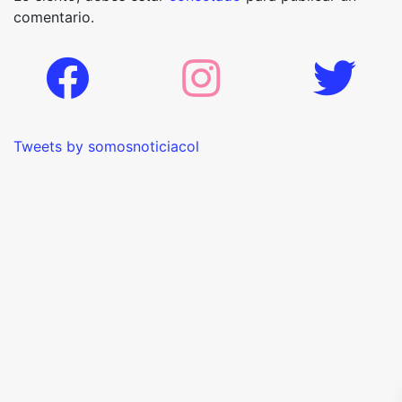
comentario.
Tweets by somosnoticiacol