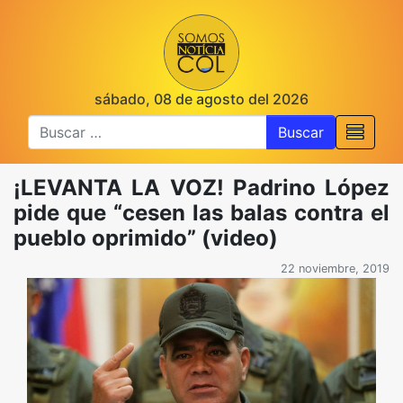
sábado, 08 de agosto del 2026
Buscar
¡LEVANTA LA VOZ! Padrino López
pide que “cesen las balas contra el
pueblo oprimido” (video)
22 noviembre, 2019