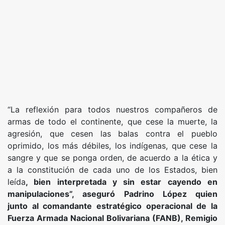
“La reflexión para todos nuestros compañeros de
armas de todo el continente, que cese la muerte, la
agresión, que cesen las balas contra el pueblo
oprimido, los más débiles, los indígenas, que cese la
sangre y que se ponga orden, de acuerdo a la ética y
a la constitución de cada uno de los Estados, bien
leída
, bien interpretada y sin estar cayendo en
manipulaciones”, aseguró Padrino López quien
junto al comandante estratégico operacional de la
Fuerza Armada Nacional Bolivariana (FANB), Remigio