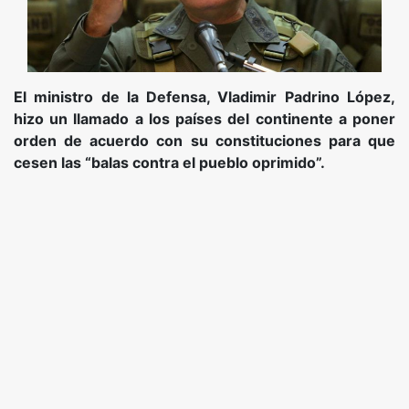
El ministro de la Defensa, Vladimir Padrino López,
hizo un llamado a los países del continente a poner
orden de acuerdo con su constituciones para que
cesen las “balas contra el pueblo oprimido”.