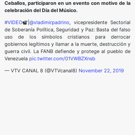
Ceballos, participaron en un evento con motivo de la
celebración del Día del Músico.
#VIDEO
|
@vladimirpadrino
, vicepresidente Sectorial
de Soberanía Política, Seguridad y Paz: Basta del falso
uso de los símbolos cristianos para derrocar
gobiernos legítimos y llamar a la muerte, destrucción y
guerra civil. La FANB defiende y protege al pueblo de
Venezuela
pic.twitter.com/01VWBZXnsb
— VTV CANAL 8 (@VTVcanal8)
November 22, 2019