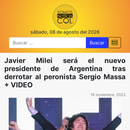
sábado, 08 de agosto del 2026
Buscar
Javier Milei será el nuevo
presidente de Argentina tras
derrotar al peronista Sergio Massa
+ VIDEO
19 noviembre, 2023