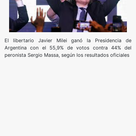
El libertario Javier Milei ganó la Presidencia de
Argentina con el 55,9% de votos contra 44% del
peronista Sergio Massa, según los resultados oficiales