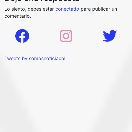
Lo siento, debes estar
conectado
para publicar un
comentario.
Tweets by somosnoticiacol