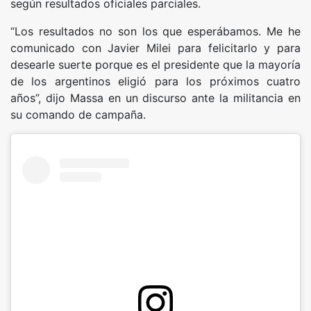
según resultados oficiales parciales.
“Los resultados no son los que esperábamos. Me he
comunicado con Javier Milei para felicitarlo y para
desearle suerte porque es el presidente que la mayoría
de los argentinos eligió para los próximos cuatro
años”, dijo Massa en un discurso ante la militancia en
su comando de campaña.