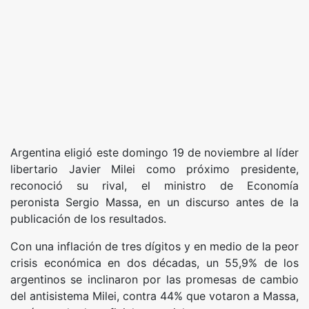
Argentina eligió este domingo 19 de noviembre al líder
libertario Javier Milei como próximo presidente,
reconoció su rival, el ministro de Economía
peronista Sergio Massa, en un discurso antes de la
publicación de los resultados.
Con una inflación de tres dígitos y en medio de la peor
crisis económica en dos décadas, un 55,9% de los
argentinos se inclinaron por las promesas de cambio
del antisistema Milei, contra 44% que votaron a Massa,