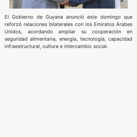
El Gobierno de Guyana anunció este domingo que
reforzó relaciones bilaterales con los Emiratos Árabes
Unidos, acordando ampliar su cooperación en
seguridad alimentaria, energía, tecnología, capacidad
infraestructural, cultura e intercambio social.