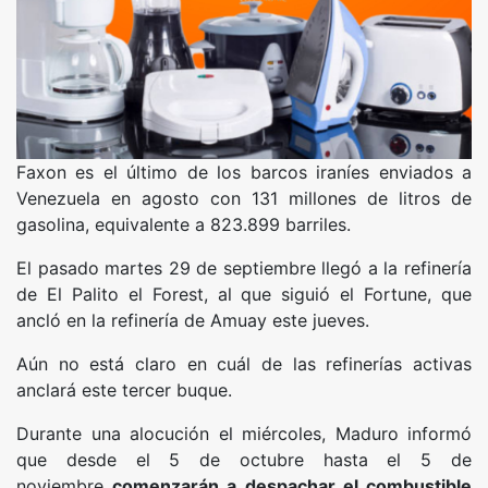
Faxon es el último de los barcos iraníes enviados a
Venezuela en agosto con 131 millones de litros de
gasolina, equivalente a 823.899 barriles.
El pasado martes 29 de septiembre llegó a la refinería
de El Palito el Forest, al que siguió el Fortune, que
ancló en la refinería de Amuay este jueves.
Aún no está claro en cuál de las refinerías activas
anclará este tercer buque.
Durante una alocución el miércoles, Maduro informó
que desde el 5 de octubre hasta el 5 de
noviembre
comenzarán a despachar el combustible