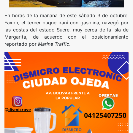
En horas de la mañana de este sábado 3 de octubre,
Faxon, el tercer buque iraní con gasolina, navegó por
las costas del estado Sucre, muy cerca de la Isla de
Margarita, de acuerdo con el posicionamiento
reportado por
Marine Traffic
.