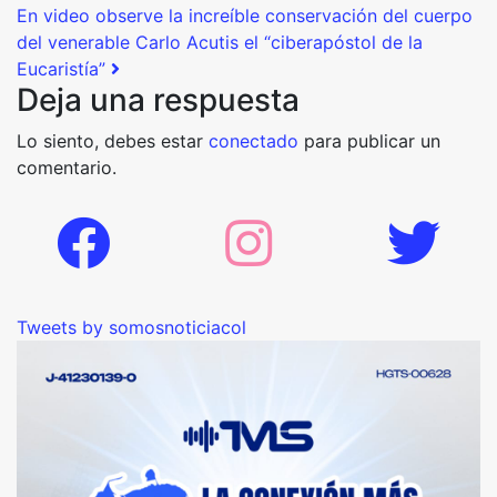
En video observe la increíble conservación del cuerpo
del venerable Carlo Acutis el “ciberapóstol de la
Eucaristía”
Deja una respuesta
Lo siento, debes estar
conectado
para publicar un
comentario.
Tweets by somosnoticiacol