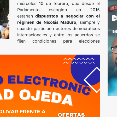
miércoles 10 de febrero, que desde el
Parlamento escogido en 2015
estarían
dispuestos a negociar con el
régimen de Nicolás Maduro,
siempre y
cuando participen actores democráticos
internacionales y entre los acuerdos se
fijen condiciones para elecciones