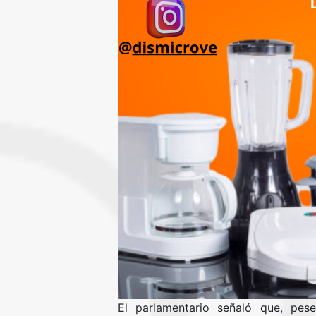
El parlamentario señaló que, pes