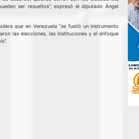
ueden ser resueltos”, expresó el diputado Ángel
idera que en Venezuela “se fusiló un instrumento
aron las elecciones, las instituciones y el enfoque
ís”.