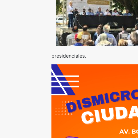
presidenciales.