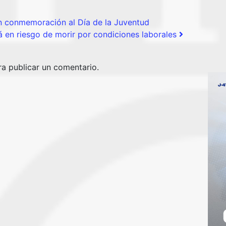
 conmemoración al Día de la Juventud
á en riesgo de morir por condiciones laborales
a publicar un comentario.