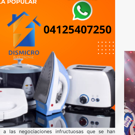
e a las negociaciones infructuosas que se han