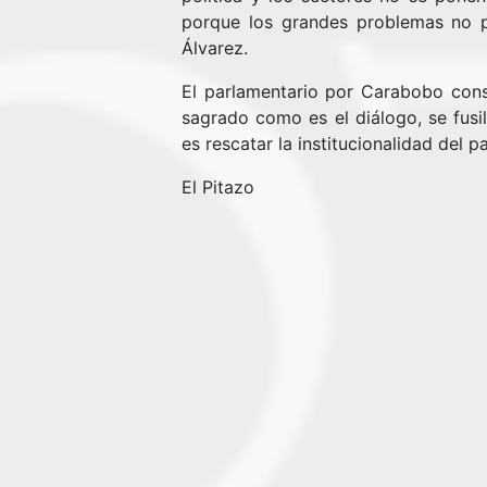
porque los grandes problemas no p
Álvarez.
El parlamentario por Carabobo cons
sagrado como es el diálogo, se fusil
es rescatar la institucionalidad del pa
El Pitazo