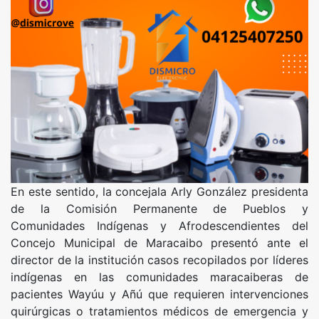
En este sentido, la concejala Arly González presidenta
de la Comisión Permanente de Pueblos y
Comunidades Indígenas y Afrodescendientes del
Concejo Municipal de Maracaibo presentó ante el
director de la institución casos recopilados por líderes
indígenas en las comunidades maracaiberas de
pacientes Wayúu y Añú que requieren intervenciones
quirúrgicas o tratamientos médicos de emergencia y