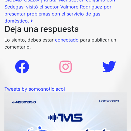
Sedegas, visitó el sector Valmore Rodríguez por
presentar problemas con el servicio de gas
doméstico.
Deja una respuesta
Lo siento, debes estar
conectado
para publicar un
comentario.
Tweets by somosnoticiacol