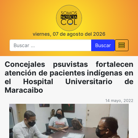
viernes, 07 de agosto del 2026
Buscar
Concejales psuvistas fortalecen
atención de pacientes indígenas en
el Hospital Universitario de
Maracaibo
14 mayo, 2022