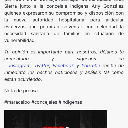
Sierra junto a la concejala indígena Arly González
quienes expresaron su compromiso y disposición con
la nueva autoridad hospitalaria para articular
esfuerzos que permitan solventar con celeridad la
necesidad sanitaria de familias en situación de
vulnerabilidad.
Tu opinión es importante para nosotros, déjanos tu
comentario y síguenos en
Instagram
,
Twitter
,
Facebook
y
YouTube
recibe de
inmediato los hechos noticiosos y análisis tal como
están ocurriendo.
Nota de prensa
#maracaibo #concejales #indigenas