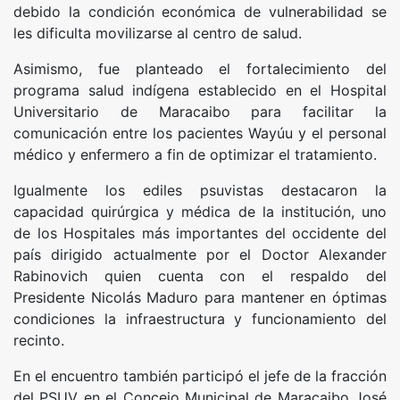
debido la condición económica de vulnerabilidad se
les dificulta movilizarse al centro de salud.
Asimismo, fue planteado el fortalecimiento del
programa salud indígena establecido en el Hospital
Universitario de Maracaibo para facilitar la
comunicación entre los pacientes Wayúu y el personal
médico y enfermero a fin de optimizar el tratamiento.
Igualmente los ediles psuvistas destacaron la
capacidad quirúrgica y médica de la institución, uno
de los Hospitales más importantes del occidente del
país dirigido actualmente por el Doctor Alexander
Rabinovich quien cuenta con el respaldo del
Presidente Nicolás Maduro para mantener en óptimas
condiciones la infraestructura y funcionamiento del
recinto.
En el encuentro también participó el jefe de la fracción
del PSUV en el Concejo Municipal de Maracaibo José