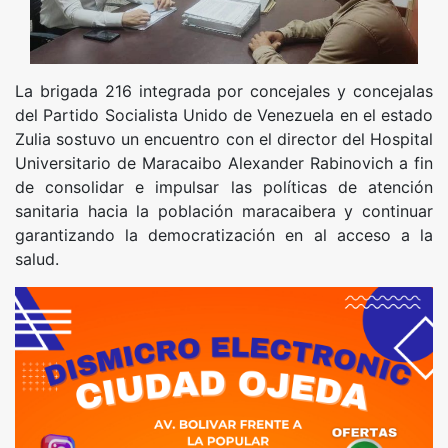
La brigada 216 integrada por concejales y concejalas
del Partido Socialista Unido de Venezuela en el estado
Zulia sostuvo un encuentro con el director del Hospital
Universitario de Maracaibo Alexander Rabinovich a fin
de consolidar e impulsar las políticas de atención
sanitaria hacia la población maracaibera y continuar
garantizando la democratización en al acceso a la
salud.