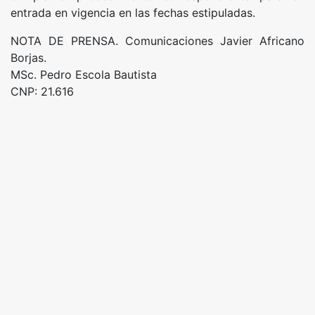
entrada en vigencia en las fechas estipuladas.
NOTA DE PRENSA. Comunicaciones Javier Africano
Borjas.
MSc. Pedro Escola Bautista
CNP: 21.616