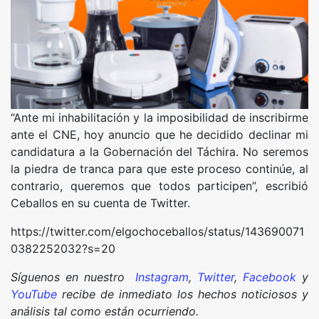
“Ante mi inhabilitación y la imposibilidad de inscribirme
ante el CNE, hoy anuncio que he decidido declinar mi
candidatura a la Gobernación del Táchira. No seremos
la piedra de tranca para que este proceso continúe, al
contrario, queremos que todos participen”, escribió
Ceballos en su cuenta de Twitter.
https://twitter.com/elgochoceballos/status/143690071
0382252032?s=20
Síguenos en nuestro
Instagram
,
Twitter
,
Facebook
y
YouTube
recibe de inmediato los hechos noticiosos y
análisis tal como están ocurriendo.