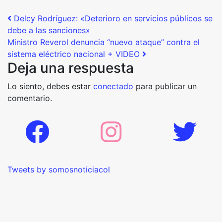
Post navigation
Delcy Rodríguez: «Deterioro en servicios públicos se
debe a las sanciones»
Ministro Reverol denuncia “nuevo ataque” contra el
sistema eléctrico nacional + VIDEO
Deja una respuesta
Lo siento, debes estar
conectado
para publicar un
comentario.
Tweets by somosnoticiacol