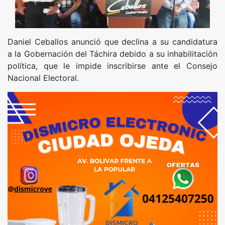
Daniel Ceballos anunció que declina a su candidatura
a la Gobernación del Táchira debido a su inhabilitación
política, que le impide inscribirse ante el Consejo
Nacional Electoral.