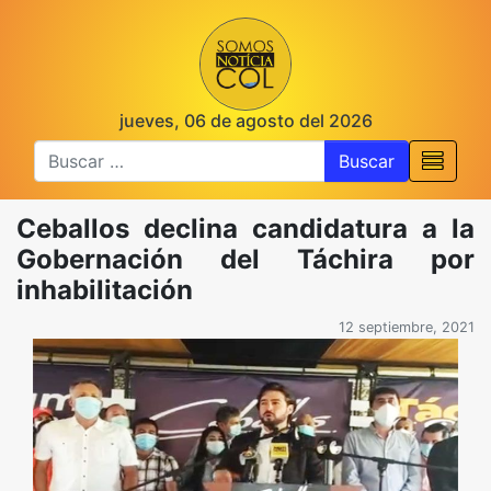
jueves, 06 de agosto del 2026
Buscar
Ceballos declina candidatura a la
Gobernación del Táchira por
inhabilitación
12 septiembre, 2021