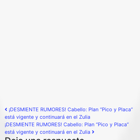
Post navigation
¡DESMIENTE RUMORES! Cabello: Plan “Pico y Placa”
está vigente y continuará en el Zulia
¡DESMIENTE RUMORES! Cabello: Plan “Pico y Placa”
está vigente y continuará en el Zulia