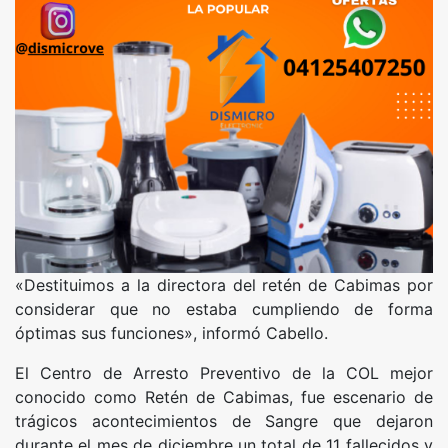
«Destituimos a la directora del retén de Cabimas por
considerar que no estaba cumpliendo de forma
óptimas sus funciones», informó Cabello.
El Centro de Arresto Preventivo de la COL mejor
conocido como Retén de Cabimas, fue escenario de
trágicos acontecimientos de Sangre que dejaron
durante el mes de diciembre un total de 11 fallecidos y