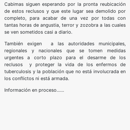
Cabimas siguen esperando por la pronta reubicación
de estos reclusos y que este lugar sea demolido por
completo, para acabar de una vez por todas con
tantas horas de angustia, terror y zozobra a las cuales
se ven sometidos casi a diario.
También exigen a las autoridades municipales,
regionales y nacionales que se tomen medidas
urgentes a corto plazo para el desarme de los
reclusos y proteger la vida de los enfermos de
tuberculosis y la población que no está involucrada en
los conflictos ni está armada.
Información en proceso……