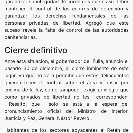
garantizar su integridad. Recordamos que es su deber
mantener el control de los centros de detención y
garantizar los derechos fundamentales de las
personas privadas de libertad. Agregó que este
suceso revela la falta de control de las autoridades
penitenciarias.
Cierre definitivo
Ante esta situación, el gobernador del Zulia, anunció el
pasado 30 de diciembre, el cierre inminente de este
lugar, ya que no va a permitir que estos delincuentes
quieran tener el control sobre el área y pasar por
encima de la ley, como tampoco exigir privilegio que
como privados de libertad no les corresponden.
Resaltó, que solo se está a la espera del
pronunciamiento oficial del Ministro de Interior,
Justicia y Paz, General Néstor Reverol.
Habitantes de los sectores adyacentes al Retén de