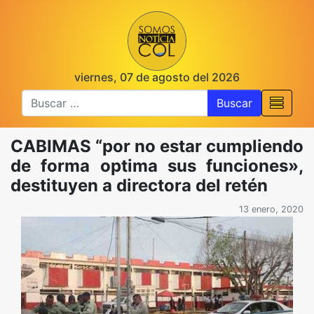
viernes, 07 de agosto del 2026
Buscar
CABIMAS “por no estar cumpliendo
de forma optima sus funciones»,
destituyen a directora del retén
13 enero, 2020