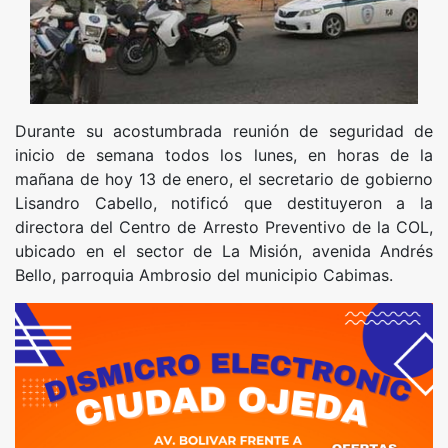
Durante su acostumbrada reunión de seguridad de
inicio de semana todos los lunes, en horas de la
mañana de hoy 13 de enero, el secretario de gobierno
Lisandro Cabello, notificó que destituyeron a la
directora del Centro de Arresto Preventivo de la COL,
ubicado en el sector de La Misión, avenida Andrés
Bello, parroquia Ambrosio del municipio Cabimas.