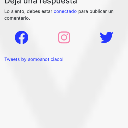
Deja una respuesta
Lo siento, debes estar
conectado
para publicar un
comentario.
Tweets by somosnoticiacol