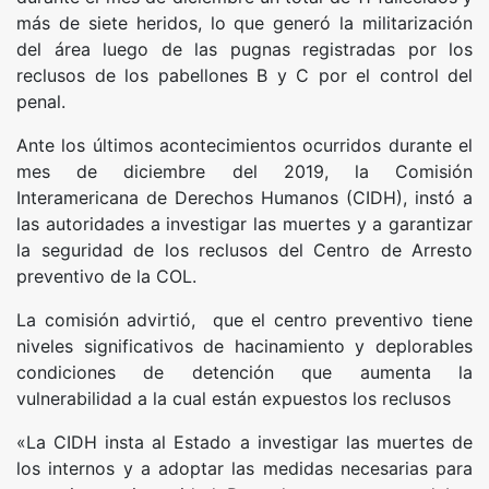
más de siete heridos, lo que generó la militarización
del área luego de las pugnas registradas por los
reclusos de los pabellones B y C por el control del
penal.
Ante los últimos acontecimientos ocurridos durante el
mes de diciembre del 2019, la Comisión
Interamericana de Derechos Humanos (CIDH), instó a
las autoridades a investigar las muertes y a garantizar
la seguridad de los reclusos del Centro de Arresto
preventivo de la COL.
La comisión advirtió, que el centro preventivo tiene
niveles significativos de hacinamiento y deplorables
condiciones de detención que aumenta la
vulnerabilidad a la cual están expuestos los reclusos
«La CIDH insta al Estado a investigar las muertes de
los internos y a adoptar las medidas necesarias para