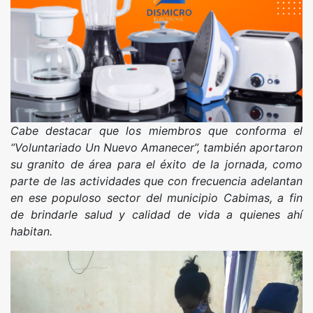
Cabe destacar que los miembros que conforma el
“Voluntariado Un Nuevo Amanecer”, también aportaron
su granito de área para el éxito de la jornada, como
parte de las actividades que con frecuencia adelantan
en ese populoso sector del municipio Cabimas, a fin
de brindarle salud y calidad de vida a quienes ahí
habitan.