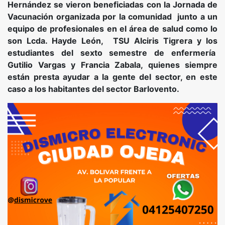
Hernández se vieron beneficiadas con la Jornada de
Vacunación organizada por la comunidad junto a un
equipo de profesionales en el área de salud como lo
son Lcda. Hayde León, TSU Alciris Tigrera y los
estudiantes del sexto semestre de enfermería
Gutilio Vargas y Francia Zabala, quienes siempre
están presta ayudar a la gente del sector, en este
caso a los habitantes del sector Barlovento.