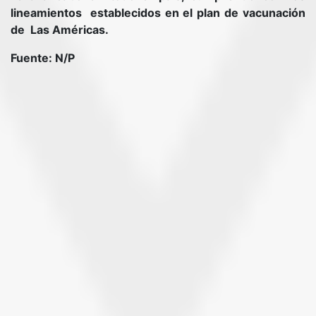
lineamientos establecidos en el plan de vacunación
de Las Américas.
Fuente: N/P