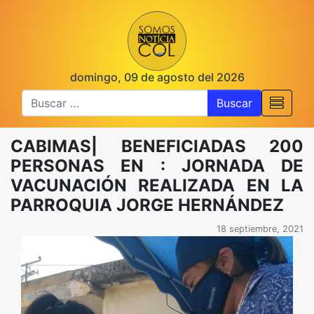
domingo, 09 de agosto del 2026
Buscar
CABIMAS| BENEFICIADAS 200
PERSONAS EN : JORNADA DE
VACUNACIÓN REALIZADA EN LA
PARROQUIA JORGE HERNÁNDEZ
18 septiembre, 2021