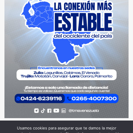
Usamos cookies para asegurar que te damos la mejor