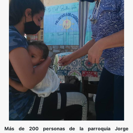
Más de 200 personas de la parroquia Jorge