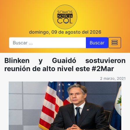
domingo, 09 de agosto del 2026
Buscar
Blinken y Guaidó sostuvieron
reunión de alto nivel este #2Mar
2 marzo, 2021