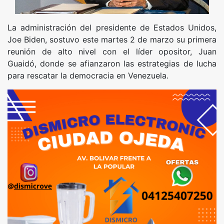
La administración del presidente de Estados Unidos,
Joe Biden, sostuvo este martes 2 de marzo su primera
reunión de alto nivel con el líder opositor, Juan
Guaidó, donde se afianzaron las estrategias de lucha
para rescatar la democracia en Venezuela.