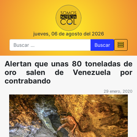
jueves, 06 de agosto del 2026
Buscar
Alertan que unas 80 toneladas de
oro salen de Venezuela por
contrabando
29 enero, 2020