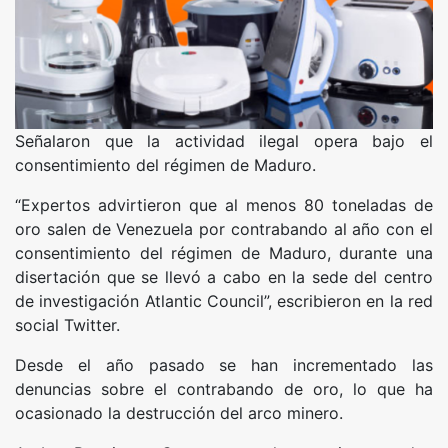
Señalaron que la actividad ilegal opera bajo el
consentimiento del régimen de Maduro.
“Expertos advirtieron que al menos 80 toneladas de
oro salen de Venezuela por contrabando al año con el
consentimiento del régimen de Maduro, durante una
disertación que se llevó a cabo en la sede del centro
de investigación Atlantic Council”, escribieron en la red
social Twitter.
Desde el año pasado se han incrementado las
denuncias sobre el contrabando de oro, lo que ha
ocasionado la destrucción del arco minero.