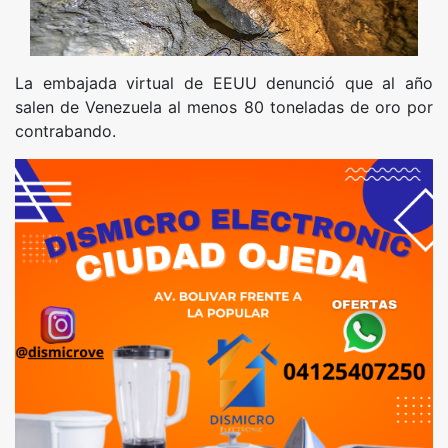
La embajada virtual de EEUU denunció que al año
salen de Venezuela al menos 80 toneladas de oro por
contrabando.