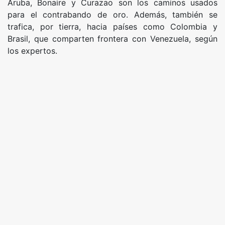
Aruba, Bonaire y Curazao son los caminos usados
para el contrabando de oro. Además, también se
trafica, por tierra, hacia países como Colombia y
Brasil, que comparten frontera con Venezuela, según
los expertos.