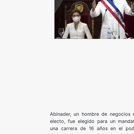
Abinader, un hombre de negocios
electo, fue elegido para un manda
una carrera de 16 años en el pod