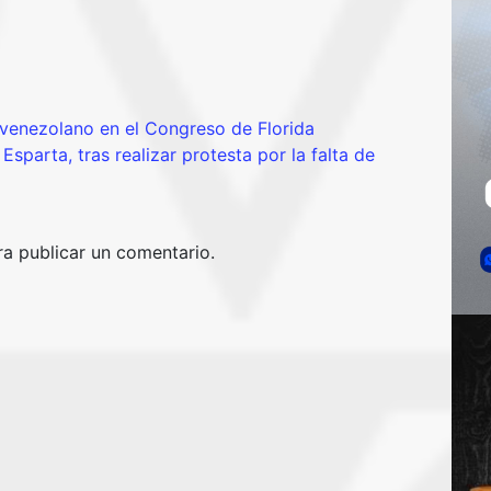
 venezolano en el Congreso de Florida
sparta, tras realizar protesta por la falta de
a publicar un comentario.