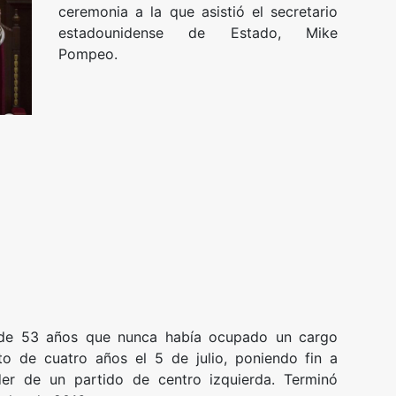
ceremonia a la que asistió el secretario
estadounidense de Estado, Mike
Pompeo.
 de 53 años que nunca había ocupado un cargo
to de cuatro años el 5 de julio, poniendo fin a
er de un partido de centro izquierda. Terminó