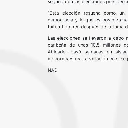
segundo en las elecciones presidenci
“Esta elección resuena como un 
democracia y lo que es posible cuan
tuiteó Pompeo después de la toma d
Las elecciones se llevaron a cabo m
caribeña de unas 10,5 millones de
Abinader pasó semanas en aisla
de coronavirus. La votación en sí s
NAD