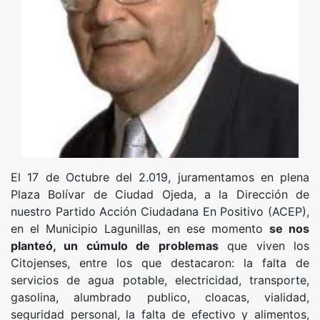
El 17 de Octubre del 2.019, juramentamos en plena
Plaza Bolívar de Ciudad Ojeda, a la Dirección de
nuestro Partido Acción Ciudadana En Positivo (ACEP),
en el Municipio Lagunillas, en ese momento
se nos
planteó, un cúmulo de problemas
que viven los
Citojenses, entre los que destacaron: la falta de
servicios de agua potable, electricidad, transporte,
gasolina, alumbrado publico, cloacas, vialidad,
seguridad personal, la falta de efectivo y alimentos,