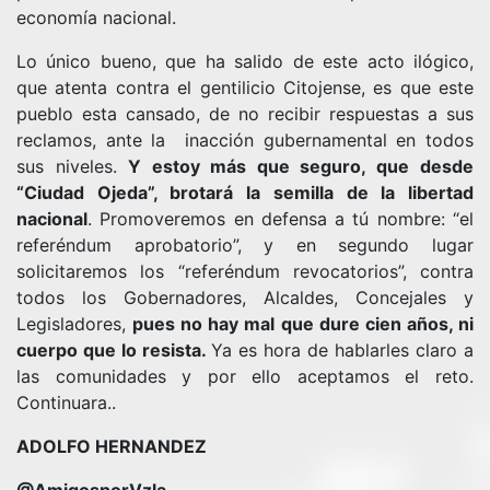
economía nacional.
Lo único bueno, que ha salido de este acto ilógico,
que atenta contra el gentilicio Citojense, es que este
pueblo esta cansado, de no recibir respuestas a sus
reclamos, ante la inacción gubernamental en todos
sus niveles.
Y estoy más que seguro, que
desde
“Ciudad Ojeda”, brotará la semilla de la libertad
nacional
. Promoveremos en defensa a tú nombre: “el
referéndum aprobatorio”, y en segundo lugar
solicitaremos los “referéndum revocatorios”, contra
todos los Gobernadores, Alcaldes, Concejales y
Legisladores,
pues no hay mal que dure cien años, ni
cuerpo que lo resista.
Ya es hora de hablarles claro a
las comunidades y por ello aceptamos el reto.
Continuara..
ADOLFO HERNANDEZ