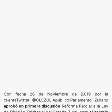
Con fecha 26 de Noviembre de 2.019 por la
cuentaTwitter @CLEZULIApúblico:Parlamento Zuliano
aprobó en primera discusión
Reforma Parcial a la Ley