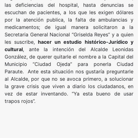
las deficiencias del hospital, hasta denuncias se
escuchan de pacientes, a los que les exigen dólares
por la atención publica, la falta de ambulancias y
medicamentos; de igual manera solicitaron a la
Secretaria General Nacional “Griselda Reyes” y a quien
les suscribe,
hacer un estudio histórico-Jurídico y
cultural
, ante la intención del Alcalde Leonidas
González, de querer quitarle el nombre a la Capital del
Municipio “Ciudad Ojeda” para ponerla Ciudad
Paraute. Ante esta situación nos gustaría preguntarle
al Alcalde, por que no se avoca primero, a solucionar
la grave crisis que viven a diario los ciudadanos, en
vez de estar inventando. “Ya esta bueno de usar
trapos rojos”.