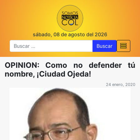
sábado, 08 de agosto del 2026
Buscar
OPINION: Como no defender tú
nombre, ¡Ciudad Ojeda!
24 enero, 2020