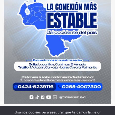
Usamos cookies para asegurar que te damos la mejor