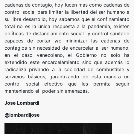
cadenas de contagio, hoy lucen mas como cadenas de
control social para limitar la libertad del ser humano a
su libre desarrollo, hoy sabemos que el confinamiento
total no es la única respuesta a la pandemia, existen
políticas de distanciamiento social y control sanitario
capaces de cortar y/o minimizar las cadenas de
contagios sin necesidad de encarcelar al ser humano,
en el caso venezolano, el Gobierno no solo ha
extendido este encarcelamiento sino que además lo
radicaliza privando a la sociedad de combustible y
servicios básicos, garantizando de esta manera un
control social efectivo que les permita seguir
manteniendo el poder sin amenazas.
Jose Lombardi
@lombardijose