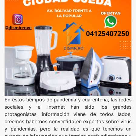
En estos tiempos de pandemia y cuarentena, las redes
sociales y el internet han sido los grandes
protagonistas, información viene de todos lados,
creemos habernos convertido en expertos sobre virus
y pandemias, pero la realidad es que tenemos un
exceso de información que termina confundiéndonos y