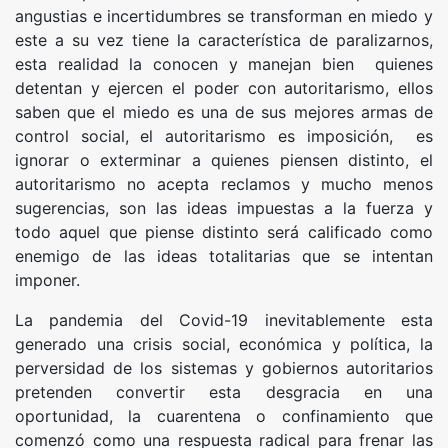
angustias e incertidumbres se transforman en miedo y
este a su vez tiene la característica de paralizarnos,
esta realidad la conocen y manejan bien quienes
detentan y ejercen el poder con autoritarismo, ellos
saben que el miedo es una de sus mejores armas de
control social, el autoritarismo es imposición, es
ignorar o exterminar a quienes piensen distinto, el
autoritarismo no acepta reclamos y mucho menos
sugerencias, son las ideas impuestas a la fuerza y
todo aquel que piense distinto será calificado como
enemigo de las ideas totalitarias que se intentan
imponer.
La pandemia del Covid-19 inevitablemente esta
generado una crisis social, económica y política, la
perversidad de los sistemas y gobiernos autoritarios
pretenden convertir esta desgracia en una
oportunidad, la cuarentena o confinamiento que
comenzó como una respuesta radical para frenar las