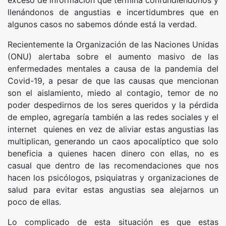
llenándonos de angustias e incertidumbres que en
algunos casos no sabemos dónde está la verdad.
Recientemente la Organización de las Naciones Unidas
(ONU) alertaba sobre el aumento masivo de las
enfermedades mentales a causa de la pandemia del
Covid-19, a pesar de que las causas que mencionan
son el aislamiento, miedo al contagio, temor de no
poder despedirnos de los seres queridos y la pérdida
de empleo, agregaría también a las redes sociales y el
internet quienes en vez de aliviar estas angustias las
multiplican, generando un caos apocalíptico que solo
beneficia a quienes hacen dinero con ellas, no es
casual que dentro de las recomendaciones que nos
hacen los psicólogos, psiquiatras y organizaciones de
salud para evitar estas angustias sea alejarnos un
poco de ellas.
Lo complicado de esta situación es que estas