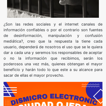
¿Son las redes sociales y el internet canales de
información confiables o por el contrario son fuentes
de desinformación, manipulación y confusión
mediática?, creo que la respuesta la tiene cada
usuario, dependerá de nosotros el uso que se le quiera
dar a cada una y seremos los responsables de aceptar
o no la información que recibimos, serán los
poderosos una vez más, quienes obtengan el mayor
beneficio y harán todo lo que este a su alcance para
sacar de ellas el mayor provecho.