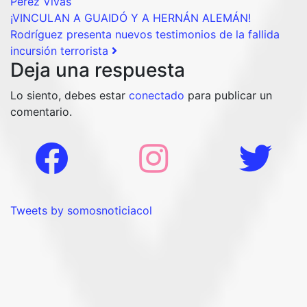
Pérez Vivas
¡VINCULAN A GUAIDÓ Y A HERNÁN ALEMÁN!
Rodríguez presenta nuevos testimonios de la fallida
incursión terrorista
Deja una respuesta
Lo siento, debes estar
conectado
para publicar un
comentario.
Tweets by somosnoticiacol