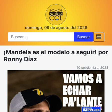
domingo, 09 de agosto del 2026
Buscar
¡Mandela es el modelo a seguir! por
Ronny Díaz
10 septiembre, 2023