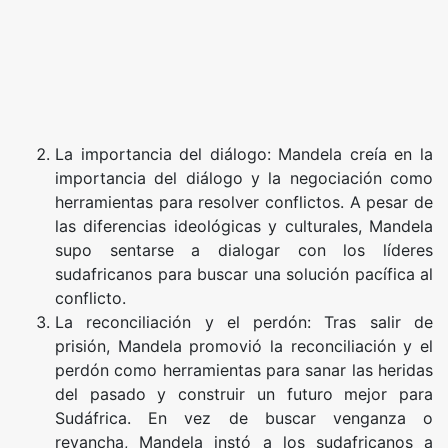
La importancia del diálogo: Mandela creía en la
importancia del diálogo y la negociación como
herramientas para resolver conflictos. A pesar de
las diferencias ideológicas y culturales, Mandela
supo sentarse a dialogar con los líderes
sudafricanos para buscar una solución pacífica al
conflicto.
La reconciliación y el perdón: Tras salir de
prisión, Mandela promovió la reconciliación y el
perdón como herramientas para sanar las heridas
del pasado y construir un futuro mejor para
Sudáfrica. En vez de buscar venganza o
revancha, Mandela instó a los sudafricanos a