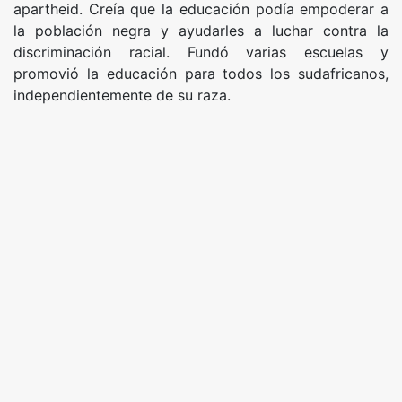
apartheid. Creía que la educación podía empoderar a
la población negra y ayudarles a luchar contra la
discriminación racial. Fundó varias escuelas y
promovió la educación para todos los sudafricanos,
independientemente de su raza.