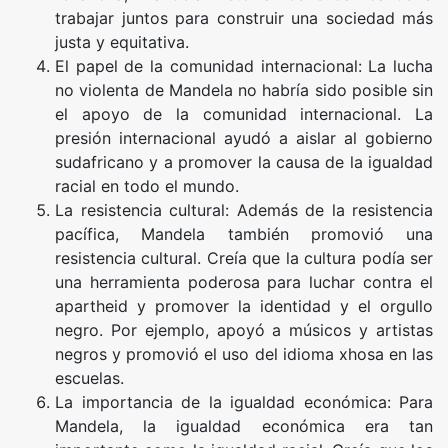
trabajar juntos para construir una sociedad más
justa y equitativa.
El papel de la comunidad internacional: La lucha
no violenta de Mandela no habría sido posible sin
el apoyo de la comunidad internacional. La
presión internacional ayudó a aislar al gobierno
sudafricano y a promover la causa de la igualdad
racial en todo el mundo.
La resistencia cultural: Además de la resistencia
pacífica, Mandela también promovió una
resistencia cultural. Creía que la cultura podía ser
una herramienta poderosa para luchar contra el
apartheid y promover la identidad y el orgullo
negro. Por ejemplo, apoyó a músicos y artistas
negros y promovió el uso del idioma xhosa en las
escuelas.
La importancia de la igualdad económica: Para
Mandela, la igualdad económica era tan