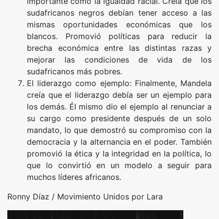
importante como la igualdad racial. Creía que los
sudafricanos negros debían tener acceso a las
mismas oportunidades económicas que los
blancos. Promovió políticas para reducir la
brecha económica entre las distintas razas y
mejorar las condiciones de vida de los
sudafricanos más pobres.
El liderazgo como ejemplo: Finalmente, Mandela
creía que el liderazgo debía ser un ejemplo para
los demás. Él mismo dio el ejemplo al renunciar a
su cargo como presidente después de un solo
mandato, lo que demostró su compromiso con la
democracia y la alternancia en el poder. También
promovió la ética y la integridad en la política, lo
que lo convirtió en un modelo a seguir para
muchos líderes africanos.
Ronny Díaz / Movimiento Unidos por Lara