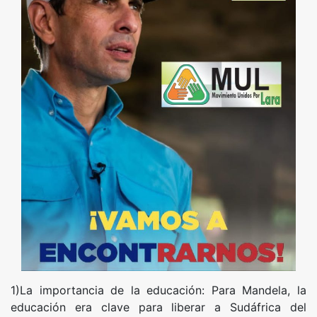
1)La importancia de la educación: Para Mandela, la
educación era clave para liberar a Sudáfrica del