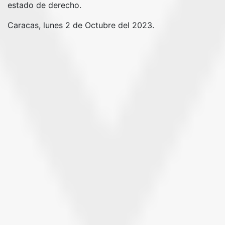
estado de derecho.
Caracas, lunes 2 de Octubre del 2023.