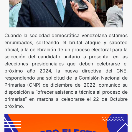
Cuando la sociedad democrática venezolana estamos
enrumbados, sorteando el brutal ataque y saboteo
oficial, a la celebración de un proceso electoral para la
selección del candidato unitario a presentar en las
elecciones presidenciales que deben celebrarse el
próximo año 2024, la nueva directiva del CNE,
respondiendo una solicitud de la Comisión Nacional de
Primarias (CNP) de diciembre del 2022, comunicó su
disposición a “ofrecer asistencia técnica al proceso de
primarias” en marcha a celebrarse el 22 de Octubre
próximo.