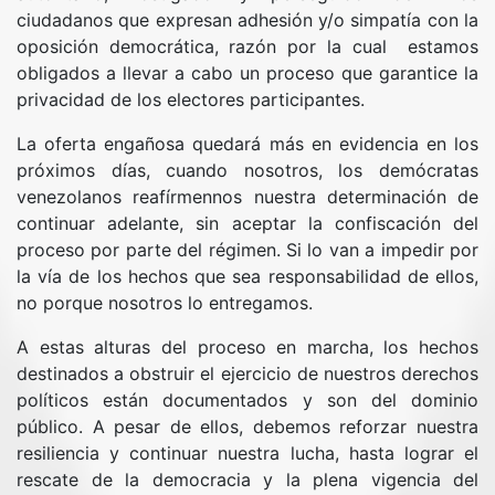
ciudadanos que expresan adhesión y/o simpatía con la
oposición democrática, razón por la cual estamos
obligados a llevar a cabo un proceso que garantice la
privacidad de los electores participantes.
La oferta engañosa quedará más en evidencia en los
próximos días, cuando nosotros, los demócratas
venezolanos reafírmennos nuestra determinación de
continuar adelante, sin aceptar la confiscación del
proceso por parte del régimen. Si lo van a impedir por
la vía de los hechos que sea responsabilidad de ellos,
no porque nosotros lo entregamos.
A estas alturas del proceso en marcha, los hechos
destinados a obstruir el ejercicio de nuestros derechos
políticos están documentados y son del dominio
público. A pesar de ellos, debemos reforzar nuestra
resiliencia y continuar nuestra lucha, hasta lograr el
rescate de la democracia y la plena vigencia del