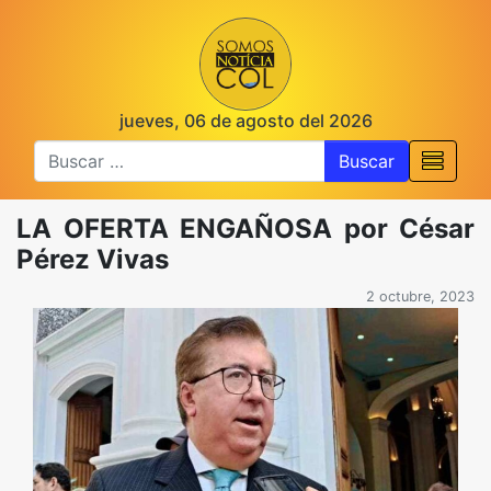
jueves, 06 de agosto del 2026
Buscar
LA OFERTA ENGAÑOSA por César
Pérez Vivas
2 octubre, 2023