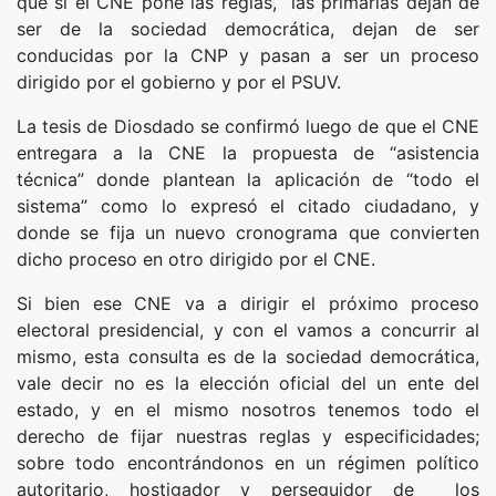
que si el CNE pone las reglas, las primarias dejan de
ser de la sociedad democrática, dejan de ser
conducidas por la CNP y pasan a ser un proceso
dirigido por el gobierno y por el PSUV.
La tesis de Diosdado se confirmó luego de que el CNE
entregara a la CNE la propuesta de “asistencia
técnica” donde plantean la aplicación de “todo el
sistema” como lo expresó el citado ciudadano, y
donde se fija un nuevo cronograma que convierten
dicho proceso en otro dirigido por el CNE.
Si bien ese CNE va a dirigir el próximo proceso
electoral presidencial, y con el vamos a concurrir al
mismo, esta consulta es de la sociedad democrática,
vale decir no es la elección oficial del un ente del
estado, y en el mismo nosotros tenemos todo el
derecho de fijar nuestras reglas y especificidades;
sobre todo encontrándonos en un régimen político
autoritario, hostigador y perseguidor de los