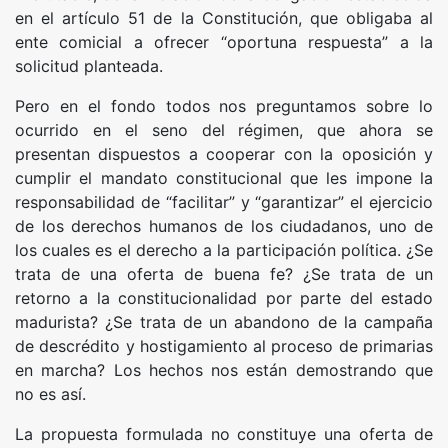
en el artículo 51 de la Constitución, que obligaba al
ente comicial a ofrecer “oportuna respuesta” a la
solicitud planteada.
Pero en el fondo todos nos preguntamos sobre lo
ocurrido en el seno del régimen, que ahora se
presentan dispuestos a cooperar con la oposición y
cumplir el mandato constitucional que les impone la
responsabilidad de “facilitar” y “garantizar” el ejercicio
de los derechos humanos de los ciudadanos, uno de
los cuales es el derecho a la participación política. ¿Se
trata de una oferta de buena fe? ¿Se trata de un
retorno a la constitucionalidad por parte del estado
madurista? ¿Se trata de un abandono de la campaña
de descrédito y hostigamiento al proceso de primarias
en marcha? Los hechos nos están demostrando que
no es así.
La propuesta formulada no constituye una oferta de