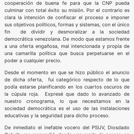
cooperación de buena fe para que la CNP pueda
culminar con total éxito su misión. Por el contrario es
clara la intención de confiscar el proceso e imponer
sus objetivos políticos, formas y sistemas, con el único
fin de dividir y desmoralizar a la sociedad
democrática venezolana. De modo que estamos frente
a una oferta engañosa, mal intencionada y propia de
una camarilla política que busca perpetuarse en el
poder a cualquier precio.
Desde el momento en que se hizo público el anuncio
de dicha oferta, fui categórico respecto de lo que
podía estarse planificando en los cuartos oscuros de
la cúpula roja. Expresé que dado lo avanzado de
nuestro cronograma, lo que necesitamos en la
sociedad democrática es el uso de las instalaciones
educativas y la seguridad para dicho proceso.
De inmediato el inefable vocero del PSUV, Diosdado