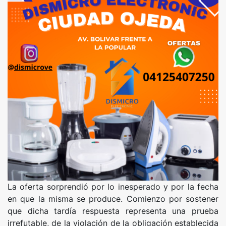
La oferta sorprendió por lo inesperado y por la fecha
en que la misma se produce. Comienzo por sostener
que dicha tardía respuesta representa una prueba
irrefutable, de la violación de la obligación establecida